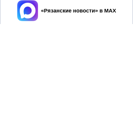
Принять