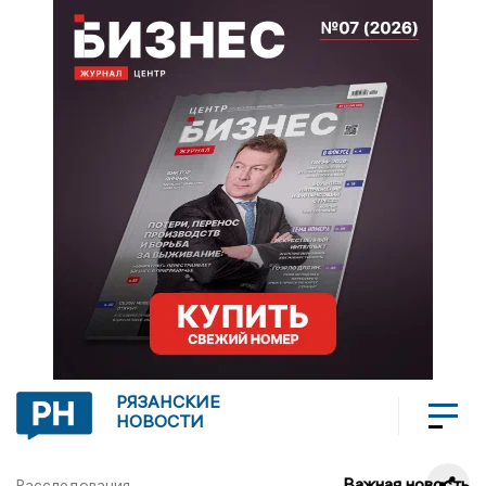
РЯЗАНСКИЕ
НОВОСТИ
Важная новость
Расследования