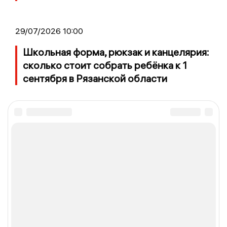
29/07/2026 10:00
Школьная форма, рюкзак и канцелярия:
сколько стоит собрать ребёнка к 1
сентября в Рязанской области