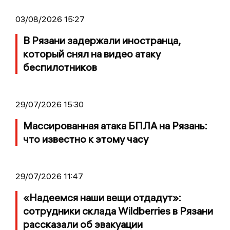
03/08/2026 15:27
В Рязани задержали иностранца,
который снял на видео атаку
беспилотников
29/07/2026 15:30
Массированная атака БПЛА на Рязань:
что известно к этому часу
29/07/2026 11:47
«Надеемся наши вещи отдадут»:
сотрудники склада Wildberries в Рязани
рассказали об эвакуации