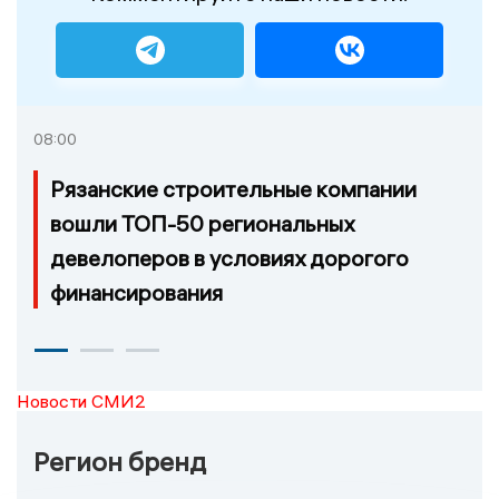
08:00
Рязанские строительные компании
вошли ТОП-50 региональных
девелоперов в условиях дорогого
финансирования
Новости СМИ2
Регион бренд