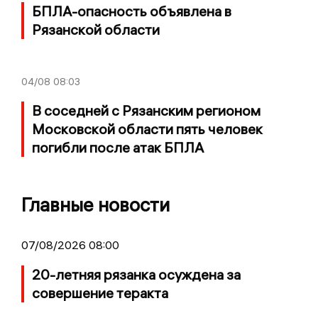
БПЛА-опасность объявлена в
Рязанской области
04/08
08:03
В соседней с Рязанским регионом
Московской области пять человек
погибли после атак БПЛА
Главные новости
07/08/2026 08:00
20-летняя рязанка осуждена за
совершение теракта