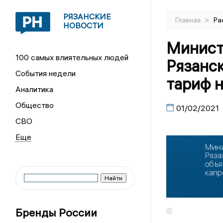
РЯЗАНСКИЕ
>
Главная
Ра
НОВОСТИ
Минист
100 самых влиятельных людей
Рязанс
События недели
тариф н
Аналитика
Общество
01/02/2021
СВО
Бренды России
©