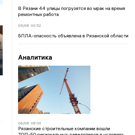
В Рязани 44 улицы погрузятся во мрак на время
ремонтных работа
05/08
00:52
БПЛА-опасность объявлена в Рязанской области
Аналитика
06/08
08:00
Рязанские строительные компании вошли
ТОП-50 региональных девелоперов в условиях