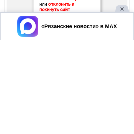
или
отклонить и
покинуть сайт
Принять