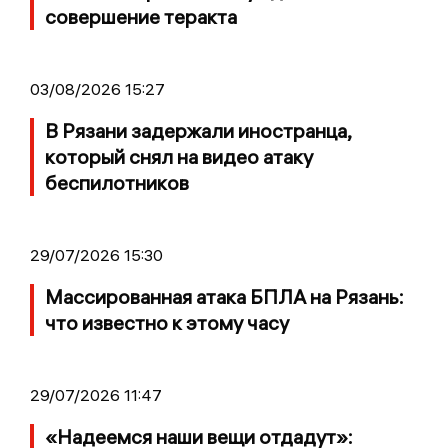
совершение теракта
03/08/2026 15:27
В Рязани задержали иностранца,
который снял на видео атаку
беспилотников
29/07/2026 15:30
Массированная атака БПЛА на Рязань:
что известно к этому часу
29/07/2026 11:47
«Надеемся наши вещи отдадут»: