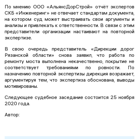
По мнению ООО «АльянсДорСтрой» отчёт экспертов
СКБ «Инженеринг» не отвечает стандартам документа,
на котором суд может выстраивать свои аргументы и
анализы и привлекать к ответственности. В связи с этим
представители организации настаивают на повторной
экспертизе.
В свою очередь представитель «Дирекции дорог
Рязанской области» снова заявил, что работа по
ремонту моста выполнена некачественно, покрытие не
соответствует требованиями по ровности. По
назначению повторной экспертизы дирекция возражает,
аргументируя тем, что экспертиза обоснована, выводы
мотивированы.
Следующее судебное заседание состоится 25 ноября
2020 года.
Автор: