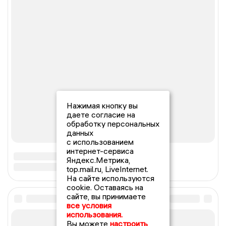
Нажимая кнопку вы
даете согласие на
обработку персональных
данных
с использованием
интернет-сервиса
Яндекс.Метрика,
top.mail.ru, LiveInternet.
На сайте используются
cookie. Оставаясь на
сайте, вы принимаете
все условия
использования.
Вы можете
настроить