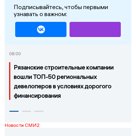
Подписывайтесь, чтобы первыми
узнавать о важном:
08:00
Рязанские строительные компании
вошли ТОП-50 региональных
девелоперов в условиях дорогого
финансирования
Новости СМИ2