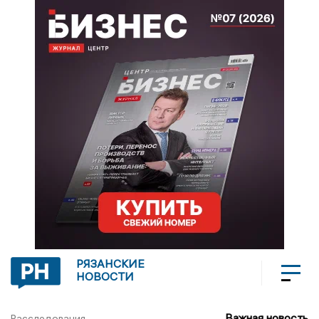
РЯЗАНСКИЕ
НОВОСТИ
Важная новость
Расследования