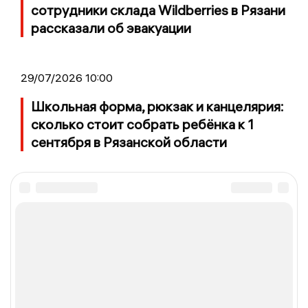
сотрудники склада Wildberries в Рязани
рассказали об эвакуации
29/07/2026 10:00
Школьная форма, рюкзак и канцелярия:
сколько стоит собрать ребёнка к 1
сентября в Рязанской области