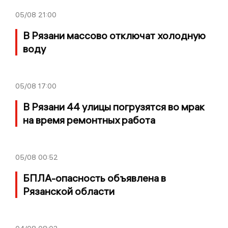
05/08
21:00
В Рязани массово отключат холодную
воду
05/08
17:00
В Рязани 44 улицы погрузятся во мрак
на время ремонтных работа
05/08
00:52
БПЛА-опасность объявлена в
Рязанской области