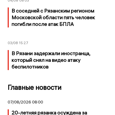
04/08
08:03
В соседней с Рязанским регионом
Московской области пять человек
погибли после атак БПЛА
03/08
15:27
В Рязани задержали иностранца,
который снял на видео атаку
беспилотников
Главные новости
07/08/2026 08:00
20-летняя рязанка осуждена за