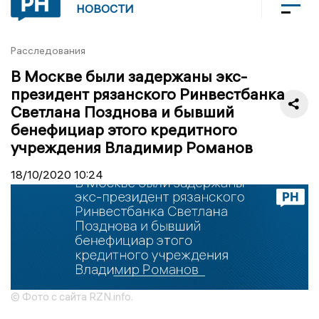
НОВОСТИ
Расследования
В Москве были задержаны экс-
президент рязанского Ринвестбанка
Светлана Позднова и бывший
бенефициар этого кредитного
учреждения Владимир Романов
18/10/2020
10:24
© Фото с сайта RZN.info.