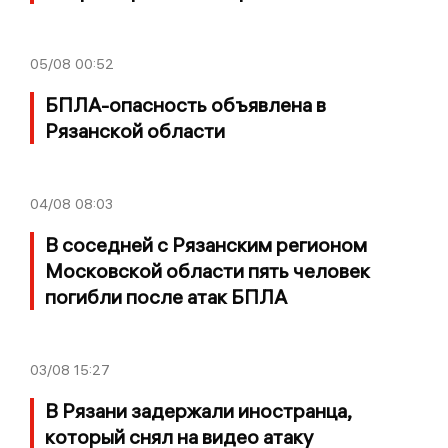
05/08
00:52
БПЛА-опасность объявлена в
Рязанской области
04/08
08:03
В соседней с Рязанским регионом
Московской области пять человек
погибли после атак БПЛА
03/08
15:27
В Рязани задержали иностранца,
который снял на видео атаку