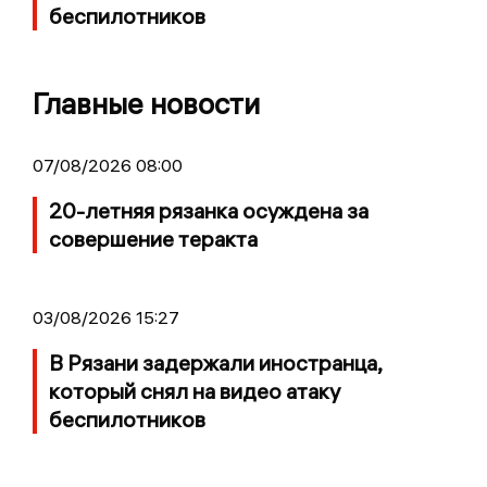
беспилотников
Главные новости
07/08/2026 08:00
20-летняя рязанка осуждена за
совершение теракта
03/08/2026 15:27
В Рязани задержали иностранца,
который снял на видео атаку
беспилотников