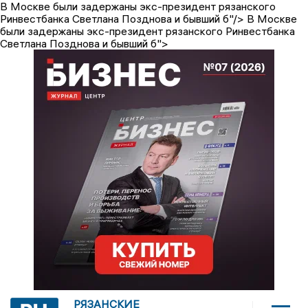
В Москве были задержаны экс-президент рязанского
Ринвестбанка Светлана Позднова и бывший б"/>
В Москве
были задержаны экс-президент рязанского Ринвестбанка
Светлана Позднова и бывший б">
РЯЗАНСКИЕ