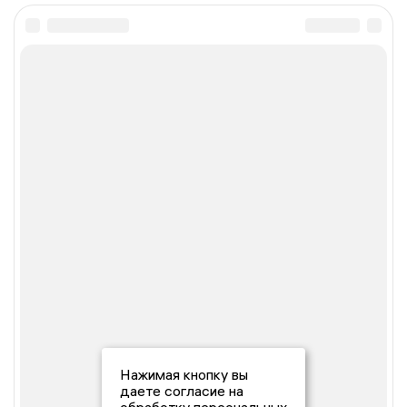
Нажимая кнопку вы
даете согласие на