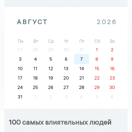
АВГУСТ
2026
Пн
Вт
Ср
Чт
Пт
Сб
Вс
27
28
29
30
31
1
2
3
4
5
6
7
8
9
10
11
12
13
14
15
16
17
18
19
20
21
22
23
24
25
26
27
28
29
30
31
1
2
3
4
5
6
100 самых влиятельных людей