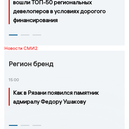
вошли ТОП-50 региональных
девелоперов в условиях дорогого
финансирования
Новости СМИ2
Регион бренд
15:00
Как в Рязани появился памятник
адмиралу Федору Ушакову