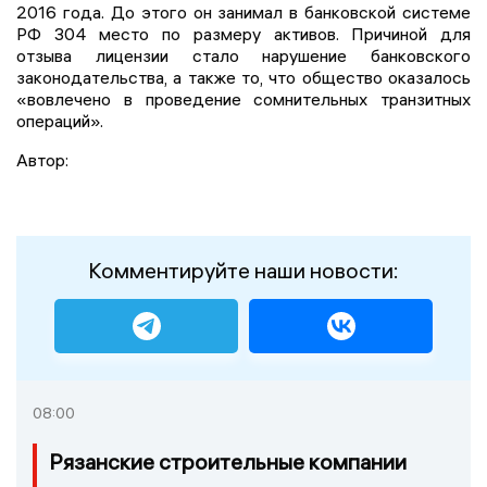
2016 года. До этого он занимал в банковской системе
РФ 304 место по размеру активов. Причиной для
отзыва лицензии стало нарушение банковского
законодательства, а также то, что общество оказалось
«вовлечено в проведение сомнительных транзитных
операций».
Автор:
Комментируйте наши новости:
08:00
Рязанские строительные компании