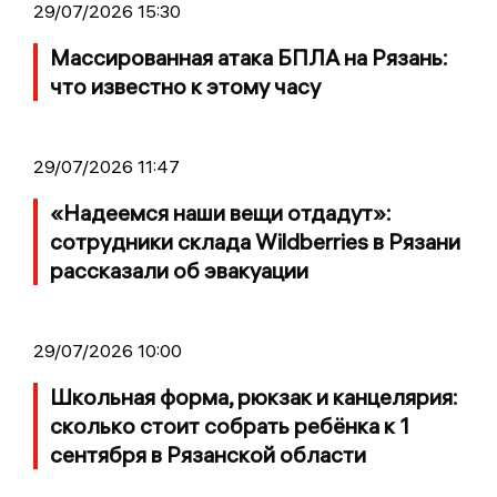
29/07/2026 15:30
Массированная атака БПЛА на Рязань:
что известно к этому часу
29/07/2026 11:47
«Надеемся наши вещи отдадут»:
сотрудники склада Wildberries в Рязани
рассказали об эвакуации
29/07/2026 10:00
Школьная форма, рюкзак и канцелярия:
сколько стоит собрать ребёнка к 1
сентября в Рязанской области