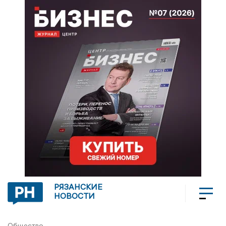
РЯЗАНСКИЕ
НОВОСТИ
Общество