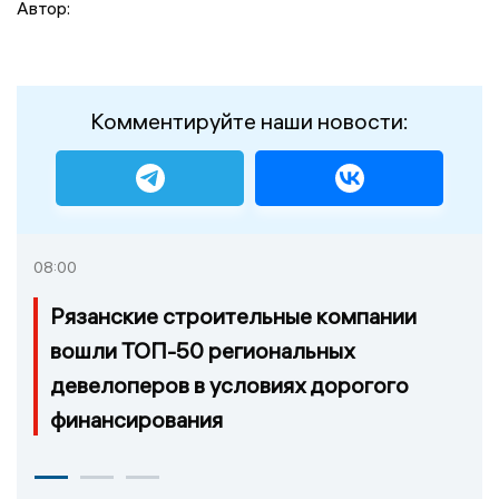
Автор:
Комментируйте наши новости:
08:00
Рязанские строительные компании
вошли ТОП-50 региональных
девелоперов в условиях дорогого
финансирования