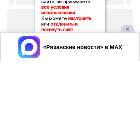
сайте, вы принимаете
все условия
использования.
Вы можете
настроить
или
отклонить и
покинуть сайт
Принять