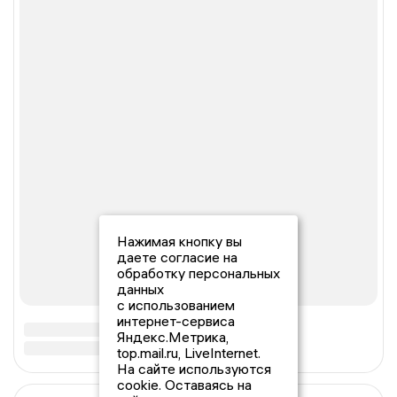
Нажимая кнопку вы
даете согласие на
обработку персональных
данных
с использованием
интернет-сервиса
Яндекс.Метрика,
top.mail.ru, LiveInternet.
На сайте используются
cookie. Оставаясь на