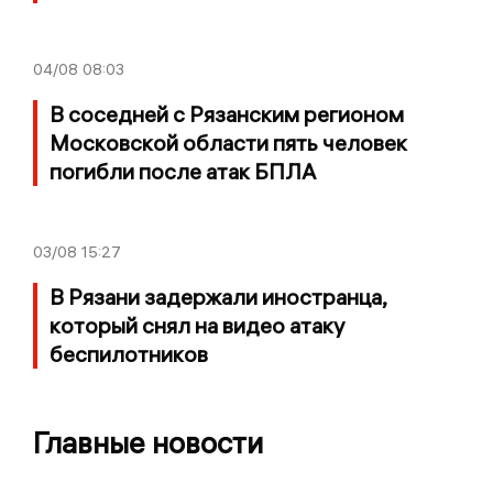
04/08
08:03
В соседней с Рязанским регионом
Московской области пять человек
погибли после атак БПЛА
03/08
15:27
В Рязани задержали иностранца,
который снял на видео атаку
беспилотников
Главные новости