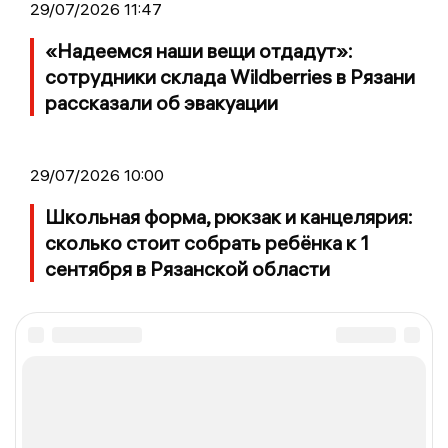
29/07/2026 11:47
«Надеемся наши вещи отдадут»:
сотрудники склада Wildberries в Рязани
рассказали об эвакуации
29/07/2026 10:00
Школьная форма, рюкзак и канцелярия:
сколько стоит собрать ребёнка к 1
сентября в Рязанской области