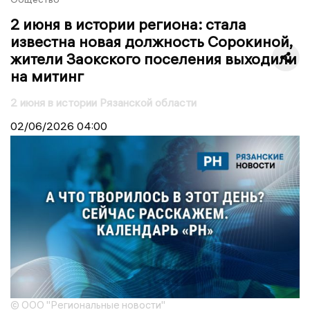
2 июня в истории региона: стала
известна новая должность Сорокиной,
жители Заокского поселения выходили
на митинг
2 июня в истории Рязанской области
02/06/2026
04:00
© ООО "Региональные новости"