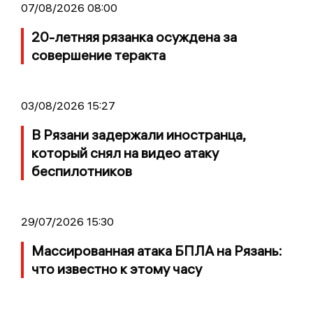
07/08/2026 08:00
20-летняя рязанка осуждена за
совершение теракта
03/08/2026 15:27
В Рязани задержали иностранца,
который снял на видео атаку
беспилотников
29/07/2026 15:30
Массированная атака БПЛА на Рязань:
что известно к этому часу