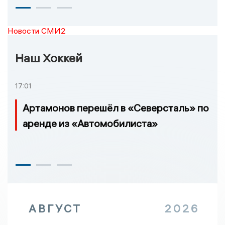
Новости СМИ2
Наш Хоккей
17:01
Артамонов перешёл в «Северсталь» по
аренде из «Автомобилиста»
АВГУСТ
2026