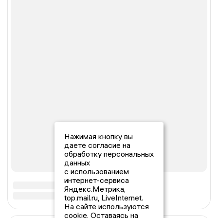
Нажимая кнопку вы
даете согласие на
обработку персональных
данных
с использованием
интернет-сервиса
Яндекс.Метрика,
top.mail.ru, LiveInternet.
На сайте используются
cookie. Оставаясь на