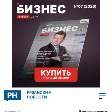
РЯЗАНСКИЕ
НОВОСТИ
Важная новость
Интервью