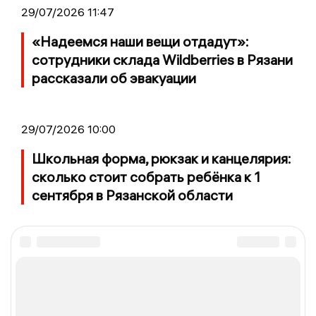
29/07/2026 11:47
«Надеемся наши вещи отдадут»:
сотрудники склада Wildberries в Рязани
рассказали об эвакуации
29/07/2026 10:00
Школьная форма, рюкзак и канцелярия:
сколько стоит собрать ребёнка к 1
сентября в Рязанской области