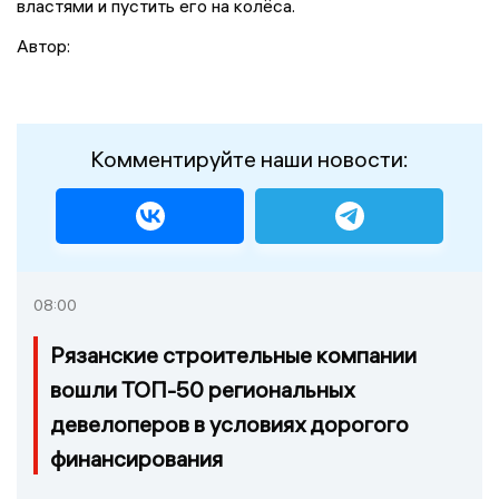
властями и пустить его на колёса.
Автор:
Комментируйте наши новости:
08:00
Рязанские строительные компании
вошли ТОП-50 региональных
девелоперов в условиях дорогого
финансирования