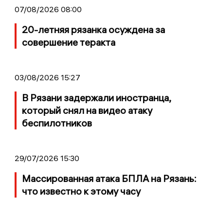
07/08/2026 08:00
20-летняя рязанка осуждена за
совершение теракта
03/08/2026 15:27
В Рязани задержали иностранца,
который снял на видео атаку
беспилотников
29/07/2026 15:30
Массированная атака БПЛА на Рязань:
что известно к этому часу