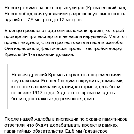
Новые режимы на некоторых улицах (Кремлёвский вал,
Новослободская) увеличили разрешённую высотность
зданий от 7,5 метров до 12 метров.
В конце прошлого года они выложили проект, который
проверяли три эксперта и не нашли нарушений. Мы этот
проект увидели, стали протестовать и писать жалобы.
Они нарисовали, фактически, проект застройки вокруг
Кремля 3-4-этажными домами.
Нельзя древний Кремль окружать современными
таунхаусами. Его необходимо окружить домиками,
которые напоминали здания, которые здесь были
не позже 1917 года. А до этого времени здесь
были одноэтажные деревянные дома.
После нашей жалобы в инспекции по охране памятников
ответили, что будут дорабатывать проект в рамках
гарантийных обязательств. Ещё мы (рязанское