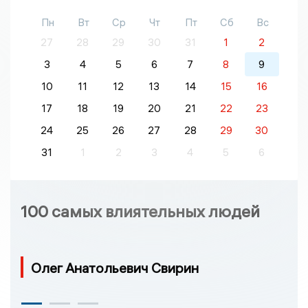
Пн
Вт
Ср
Чт
Пт
Сб
Вс
27
28
29
30
31
1
2
3
4
5
6
7
8
9
10
11
12
13
14
15
16
17
18
19
20
21
22
23
24
25
26
27
28
29
30
31
1
2
3
4
5
6
100 самых влиятельных людей
Олег Анатольевич Свирин