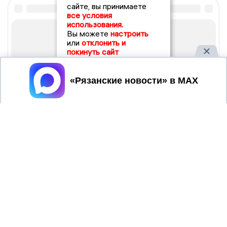
сайте, вы принимаете
все условия
использования.
Вы можете
настроить
или
отклонить и
покинуть сайт
Принять