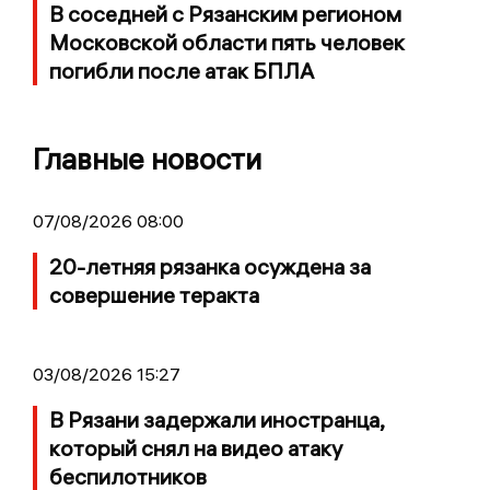
В соседней с Рязанским регионом
Московской области пять человек
погибли после атак БПЛА
Главные новости
07/08/2026 08:00
20-летняя рязанка осуждена за
совершение теракта
03/08/2026 15:27
В Рязани задержали иностранца,
который снял на видео атаку
беспилотников