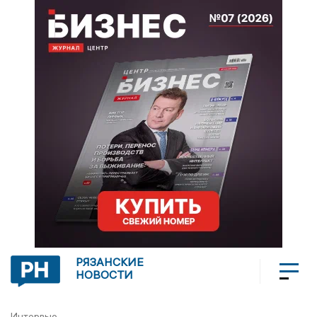
РЯЗАНСКИЕ
НОВОСТИ
Интервью