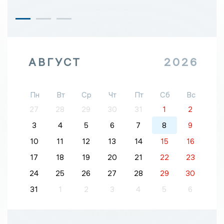
АВГУСТ
2026
Пн
Вт
Ср
Чт
Пт
Сб
Вс
27
28
29
30
31
1
2
3
4
5
6
7
8
9
10
11
12
13
14
15
16
17
18
19
20
21
22
23
24
25
26
27
28
29
30
31
1
2
3
4
5
6