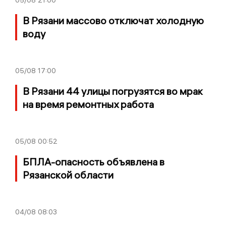
В Рязани массово отключат холодную
воду
05/08
17:00
В Рязани 44 улицы погрузятся во мрак
на время ремонтных работа
05/08
00:52
БПЛА-опасность объявлена в
Рязанской области
04/08
08:03