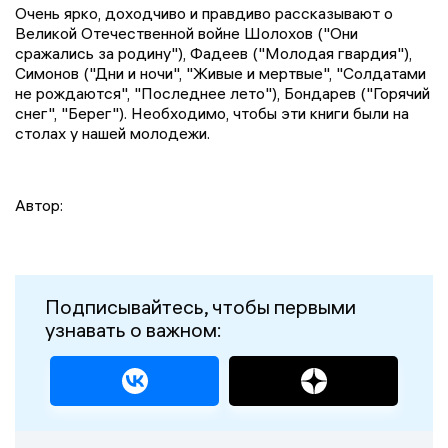
Очень ярко, доходчиво и правдиво рассказывают о
Великой Отечественной войне Шолохов ("Они
сражались за родину"), Фадеев ("Молодая гвардия"),
Симонов ("Дни и ночи", "Живые и мертвые", "Солдатами
не рождаются", "Последнее лето"), Бондарев ("Горячий
снег", "Берег"). Необходимо, чтобы эти книги были на
столах у нашей молодежи.
Автор:
Подписывайтесь, чтобы первыми
узнавать о важном: