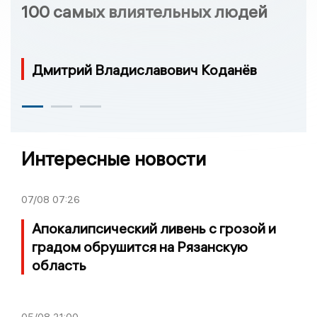
100 самых влиятельных людей
Дмитрий Владиславович Коданёв
Интересные новости
07/08
07:26
Апокалипсический ливень с грозой и
градом обрушится на Рязанскую
область
05/08
21:00