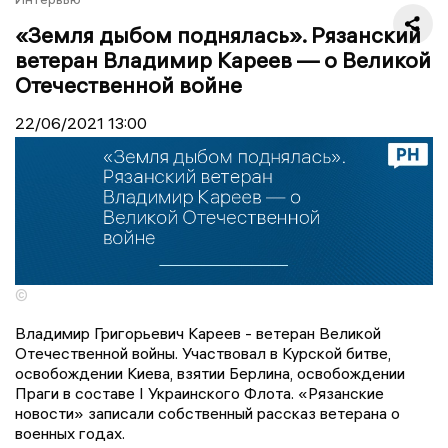
«Земля дыбом поднялась». Рязанский
ветеран Владимир Кареев — о Великой
Отечественной войне
22/06/2021
13:00
©
Владимир Григорьевич Кареев - ветеран Великой
Отечественной войны. Участвовал в Курской битве,
освобождении Киева, взятии Берлина, освобождении
Праги в составе I Украинского Флота. «Рязанские
новости» записали собственный рассказ ветерана о
военных годах.