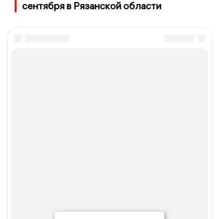
сентября в Рязанской области