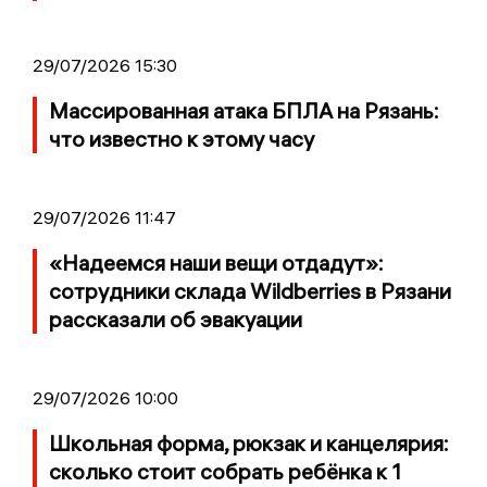
29/07/2026 15:30
Массированная атака БПЛА на Рязань:
что известно к этому часу
29/07/2026 11:47
«Надеемся наши вещи отдадут»:
сотрудники склада Wildberries в Рязани
рассказали об эвакуации
29/07/2026 10:00
Школьная форма, рюкзак и канцелярия:
сколько стоит собрать ребёнка к 1