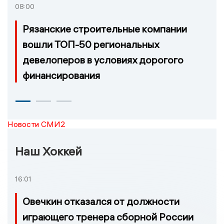
08:00
Рязанские строительные компании
вошли ТОП-50 региональных
девелоперов в условиях дорогого
финансирования
Новости СМИ2
Наш Хоккей
16:01
Овечкин отказался от должности
играющего тренера сборной России