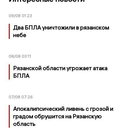
09/08
01:23
Два БПЛА уничтожили в рязанском
небе
08/08
03:11
Рязанской области угрожает атака
БПЛА
07/08
07:26
Апокалипсический ливень с грозой и
градом обрушится на Рязанскую
область