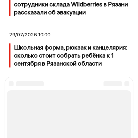
сотрудники склада Wildberries в Рязани
рассказали об эвакуации
29/07/2026 10:00
Школьная форма, рюкзак и канцелярия:
сколько стоит собрать ребёнка к 1
сентября в Рязанской области