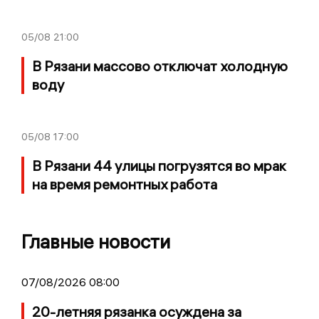
05/08
21:00
В Рязани массово отключат холодную
воду
05/08
17:00
В Рязани 44 улицы погрузятся во мрак
на время ремонтных работа
Главные новости
07/08/2026 08:00
20-летняя рязанка осуждена за