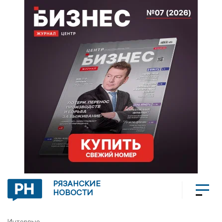
РЯЗАНСКИЕ
НОВОСТИ
Интервью