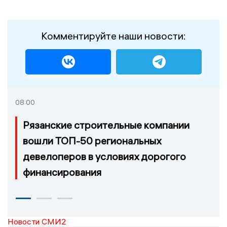
Комментируйте наши новости:
08:00
Рязанские строительные компании
вошли ТОП-50 региональных
девелоперов в условиях дорогого
финансирования
Новости СМИ2