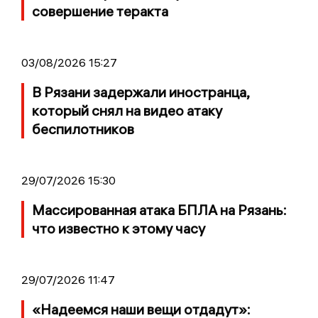
совершение теракта
03/08/2026 15:27
В Рязани задержали иностранца,
который снял на видео атаку
беспилотников
29/07/2026 15:30
Массированная атака БПЛА на Рязань:
что известно к этому часу
29/07/2026 11:47
«Надеемся наши вещи отдадут»: