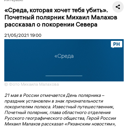
«Среда, которая хочет тебя убить».
Почетный полярник Михаил Малахов
рассказал о покорении Севера
21/05/2021
19:00
© Фото Михаила Малахова
21 мая в России отмечается День полярника –
праздник установлен в знак признательности
покорителям полюса. Известный путешественник,
Почетный полярник, глава областного отделения
Русского географического общества, Герой России
Михаил Малахов рассказал «Рязанским новостям»,