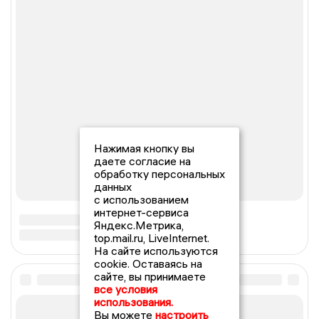
Нажимая кнопку вы
даете согласие на
обработку персональных
данных
с использованием
интернет-сервиса
Яндекс.Метрика,
top.mail.ru, LiveInternet.
На сайте используются
cookie. Оставаясь на
сайте, вы принимаете
все условия
использования.
Вы можете
настроить