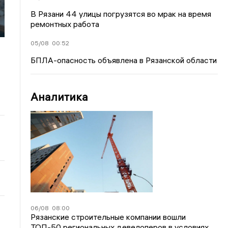
В Рязани 44 улицы погрузятся во мрак на время
ремонтных работа
05/08
00:52
БПЛА-опасность объявлена в Рязанской области
Аналитика
06/08
08:00
Рязанские строительные компании вошли
ТОП-50 региональных девелоперов в условиях