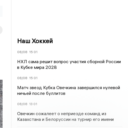
Наш Хоккей
08/08
15:01
НХЛ сама решит вопрос участия сборной России
в Кубке мира 2028
08/08
15:01
Матч звезд Кубка Овечкина завершился нулевой
ничьей после буллитов
08/08
13:01
Овечкин сожалеет о неприезде команд из
Казахстана и Белоруссии на турнир его имени