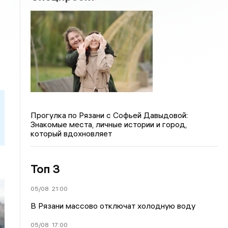
Прогулка по Рязани с Софьей Давыдовой:
Знакомые места, личные истории и город,
который вдохновляет
Топ 3
05/08
21:00
В Рязани массово отключат холодную воду
05/08
17:00