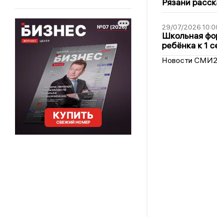
Рязани расск
29/07/2026 10:0
Школьная фор
ребёнка к 1 
Новости СМИ