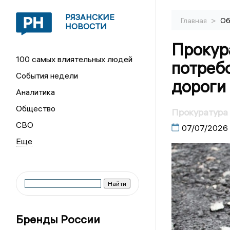
РЯЗАНСКИЕ
>
Главная
Об
НОВОСТИ
Прокур
100 самых влиятельных людей
потреб
События недели
дороги 
Аналитика
Общество
Прокуратура 
СВО
07/07/2026
Бренды России