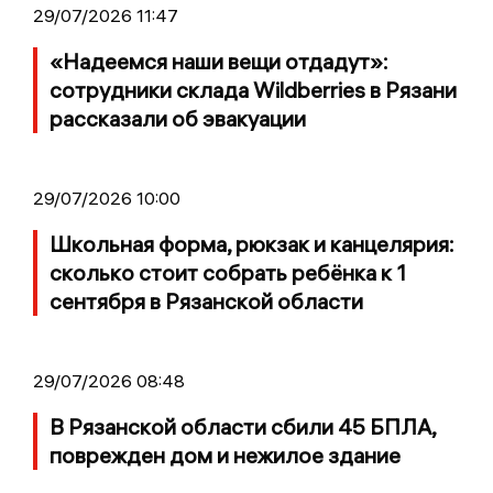
29/07/2026 11:47
«Надеемся наши вещи отдадут»:
сотрудники склада Wildberries в Рязани
рассказали об эвакуации
29/07/2026 10:00
Школьная форма, рюкзак и канцелярия:
сколько стоит собрать ребёнка к 1
сентября в Рязанской области
29/07/2026 08:48
В Рязанской области сбили 45 БПЛА,
поврежден дом и нежилое здание