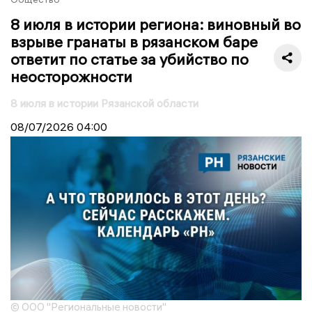
8 июля в истории региона: виновный во
взрыве гранаты в рязанском баре
ответит по статье за убийство по
неосторожности
8 июля в истории Рязанской области
08/07/2026
04:00
© ООО "Региональные новости"