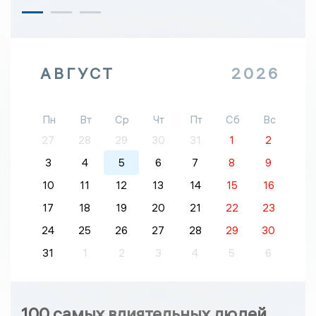
АВГУСТ
2026
Пн
Вт
Ср
Чт
Пт
Сб
Вс
27
28
29
30
31
1
2
3
4
5
6
7
8
9
10
11
12
13
14
15
16
17
18
19
20
21
22
23
24
25
26
27
28
29
30
31
1
2
3
4
5
6
100 самых влиятельных людей