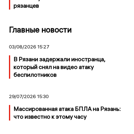
рязанцев
Главные новости
03/08/2026 15:27
В Рязани задержали иностранца,
который снял на видео атаку
беспилотников
29/07/2026 15:30
Массированная атака БПЛА на Рязань:
что известно к этому часу