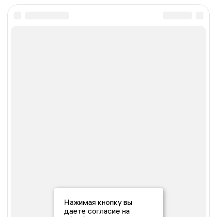
Нажимая кнопку вы
даете согласие на