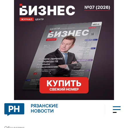
РЯЗАНСКИЕ
НОВОСТИ
Общество