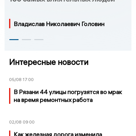
Владислав Николаевич Головин
Интересные новости
05/08
17:00
В Рязани 44 улицы погрузятся во мрак
на время ремонтных работа
02/08
09:00
Как железная дорога изменила