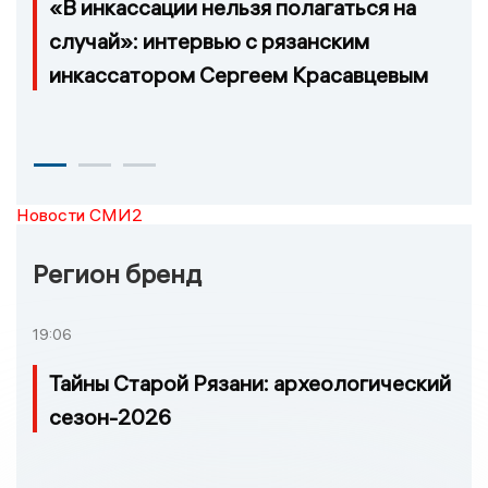
«В инкассации нельзя полагаться на
случай»: интервью с рязанским
инкассатором Сергеем Красавцевым
Новости СМИ2
Регион бренд
19:06
Тайны Старой Рязани: археологический
сезон-2026