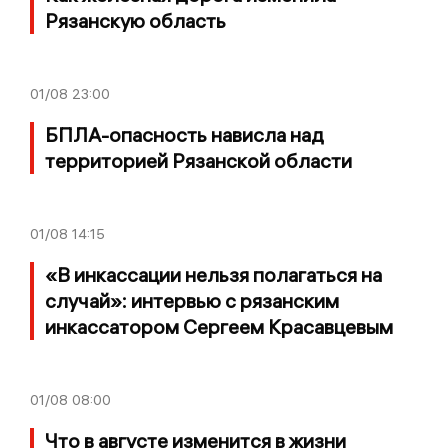
Рязанскую область
01/08
23:00
БПЛА-опасность нависла над
территорией Рязанской области
01/08
14:15
«В инкассации нельзя полагаться на
случай»: интервью с рязанским
инкассатором Сергеем Красавцевым
01/08
08:00
Что в августе изменится в жизни