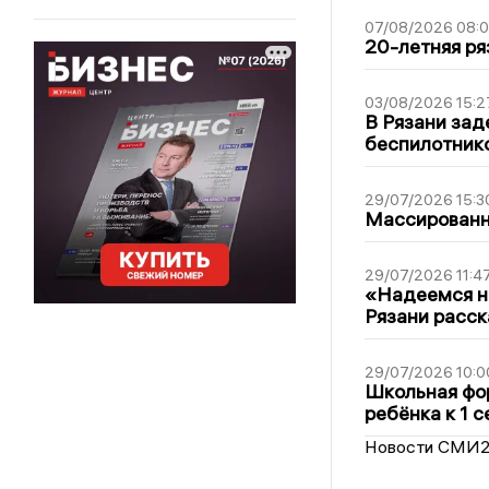
07/08/2026 08:
20-летняя ря
03/08/2026 15:2
В Рязани зад
беспилотник
29/07/2026 15:3
Массированна
29/07/2026 11:4
«Надеемся на
Рязани расск
29/07/2026 10:0
Школьная фор
ребёнка к 1 
Новости СМИ