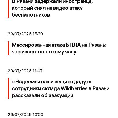
В Рязани задержали иностранца,
который снял на видео атаку
беспилотников
29/07/2026 15:30
Массированная атака БПЛА на Рязань:
что известно к этому часу
29/07/2026 11:47
«Надеемся наши вещи отдадут»:
сотрудники склада Wildberries в Рязани
рассказали об эвакуации
29/07/2026 10:00