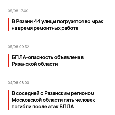
05/08
17:00
В Рязани 44 улицы погрузятся во мрак
на время ремонтных работа
05/08
00:52
БПЛА-опасность объявлена в
Рязанской области
04/08
08:03
В соседней с Рязанским регионом
Московской области пять человек
погибли после атак БПЛА