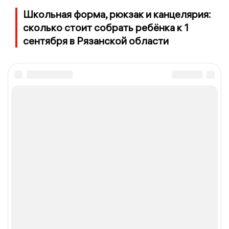
Школьная форма, рюкзак и канцелярия:
сколько стоит собрать ребёнка к 1
сентября в Рязанской области