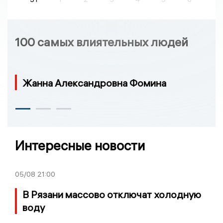
100 самых влиятельных людей
Жанна Александровна Фомина
Интересные новости
05/08
21:00
В Рязани массово отключат холодную
воду