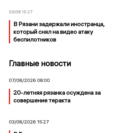
03/08
15:27
В Рязани задержали иностранца,
который снял на видео атаку
беспилотников
Главные новости
07/08/2026 08:00
20-летняя рязанка осуждена за
совершение теракта
03/08/2026 15:27