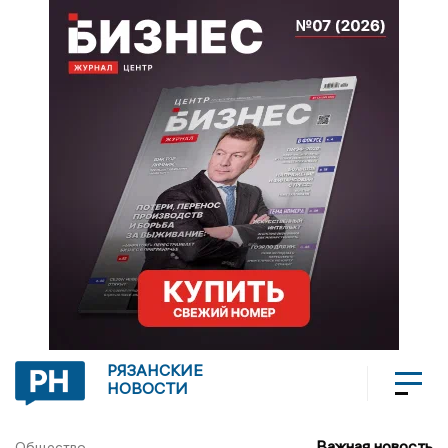
РЯЗАНСКИЕ
НОВОСТИ
Важная новость
Общество