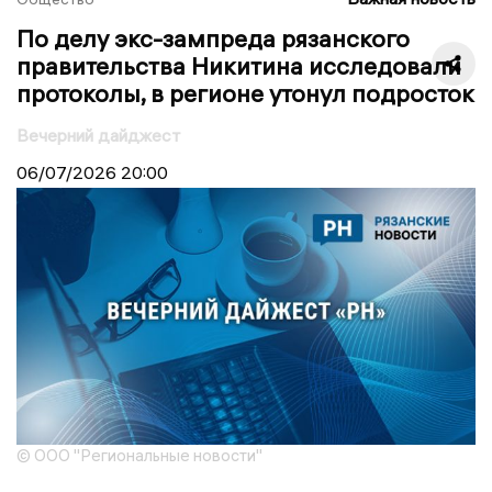
По делу экс-зампреда рязанского
правительства Никитина исследовали
протоколы, в регионе утонул подросток
Вечерний дайджест
06/07/2026
20:00
© ООО "Региональные новости"