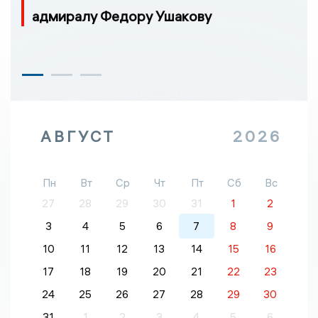
адмиралу Федору Ушакову
АВГУСТ
2026
Пн
Вт
Ср
Чт
Пт
Сб
Вс
27
28
29
30
31
1
2
3
4
5
6
7
8
9
10
11
12
13
14
15
16
17
18
19
20
21
22
23
24
25
26
27
28
29
30
31
1
2
3
4
5
6