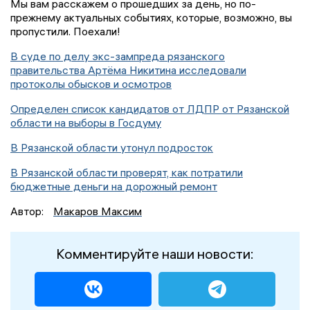
Мы вам расскажем о прошедших за день, но по-
прежнему актуальных событиях, которые, возможно, вы
пропустили. Поехали!
В суде по делу экс-зампреда рязанского
правительства Артёма Никитина исследовали
протоколы обысков и осмотров
Определен список кандидатов от ЛДПР от Рязанской
области на выборы в Госдуму
В Рязанской области утонул подросток
В Рязанской области проверят, как потратили
бюджетные деньги на дорожный ремонт
Автор:
Макаров Максим
Комментируйте наши новости: