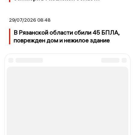
29/07/2026 08:48
В Рязанской области сбили 45 БПЛА,
поврежден дом и нежилое здание