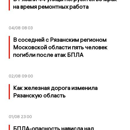
на время ремонтных работа
04/08
08:03
В соседней с Рязанским регионом
Московской области пять человек
погибли после атак БПЛА
02/08
09:00
Как железная дорога изменила
Рязанскую область
01/08
23:00
БПЛА-опасность нависла над