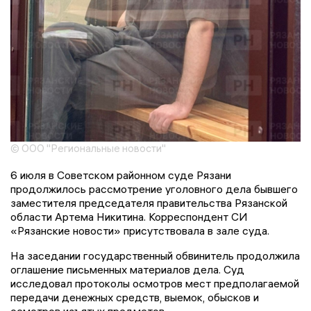
© ООО "Региональные новости"
6 июля в Советском районном суде Рязани
продолжилось рассмотрение уголовного дела бывшего
заместителя председателя правительства Рязанской
области Артема Никитина. Корреспондент СИ
«Рязанские новости» присутствовала в зале суда.
На заседании государственный обвинитель продолжила
оглашение письменных материалов дела. Суд
исследовал протоколы осмотров мест предполагаемой
передачи денежных средств, выемок, обысков и
осмотров изъятых предметов.