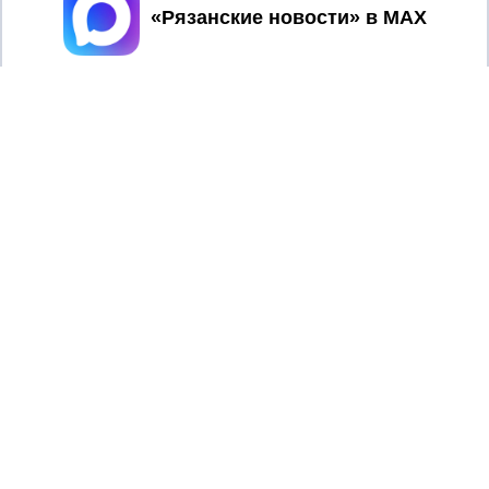
Принять