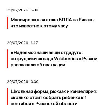
29/07/2026 15:30
Массированная атака БПЛА на Рязань:
что известно к этому часу
29/07/2026 11:47
«Надеемся наши вещи отдадут»:
сотрудники склада Wildberries в Рязани
рассказали об эвакуации
29/07/2026 10:00
Школьная форма, рюкзак и канцелярия:
сколько стоит собрать ребёнка к 1
сентября в Рязанской области