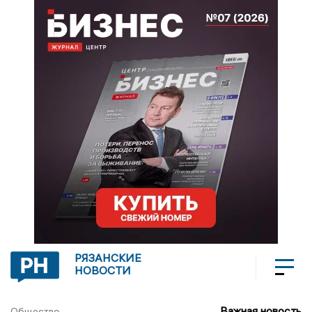
РЯЗАНСКИЕ
НОВОСТИ
Важная новость
Общество