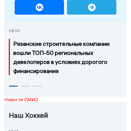
08:00
Рязанские строительные компании
вошли ТОП-50 региональных
девелоперов в условиях дорогого
финансирования
Новости СМИ2
Наш Хоккей