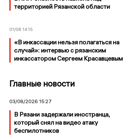
территорией Рязанской области
01/08
14:15
«В инкассации нельзя полагаться на
случай»: интервью с рязанским
инкассатором Сергеем Красавцевым
Главные новости
03/08/2026 15:27
В Рязани задержали иностранца,
который снял на видео атаку
беспилотников