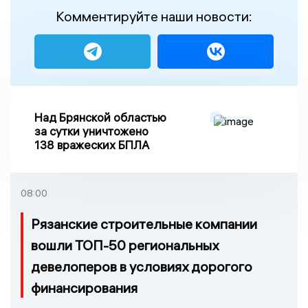
Комментируйте наши новости:
Над Брянской областью
за сутки уничтожено
138 вражеских БПЛА
08:00
Рязанские строительные компании
вошли ТОП-50 региональных
девелоперов в условиях дорогого
финансирования