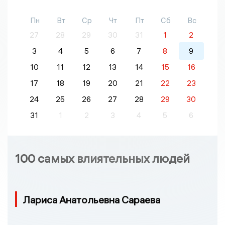
Пн
Вт
Ср
Чт
Пт
Сб
Вс
27
28
29
30
31
1
2
3
4
5
6
7
8
9
10
11
12
13
14
15
16
17
18
19
20
21
22
23
24
25
26
27
28
29
30
31
1
2
3
4
5
6
100 самых влиятельных людей
Лариса Анатольевна Сараева