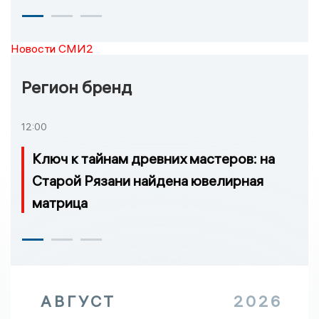
Новости СМИ2
Регион бренд
12:00
Ключ к тайнам древних мастеров: на
Старой Рязани найдена ювелирная
матрица
АВГУСТ
2026