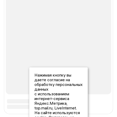
Нажимая кнопку вы
даете согласие на
обработку персональных
данных
с использованием
интернет-сервиса
Яндекс.Метрика,
top.mail.ru, LiveInternet.
На сайте используются