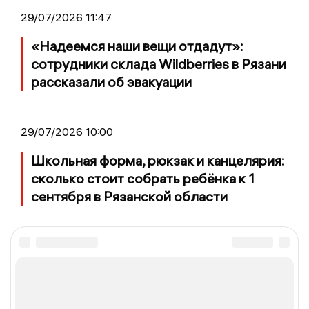
29/07/2026 11:47
«Надеемся наши вещи отдадут»:
сотрудники склада Wildberries в Рязани
рассказали об эвакуации
29/07/2026 10:00
Школьная форма, рюкзак и канцелярия:
сколько стоит собрать ребёнка к 1
сентября в Рязанской области