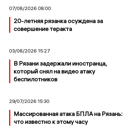
07/08/2026 08:00
20-летняя рязанка осуждена за
совершение теракта
03/08/2026 15:27
В Рязани задержали иностранца,
который снял на видео атаку
беспилотников
29/07/2026 15:30
Массированная атака БПЛА на Рязань:
что известно к этому часу