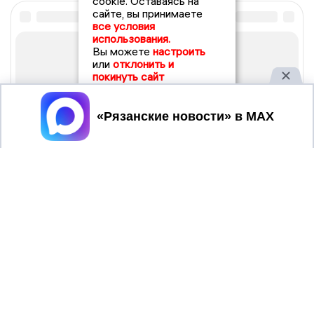
cookie. Оставаясь на
сайте, вы принимаете
все условия
использования.
Вы можете
настроить
или
отклонить и
покинуть сайт
Принять