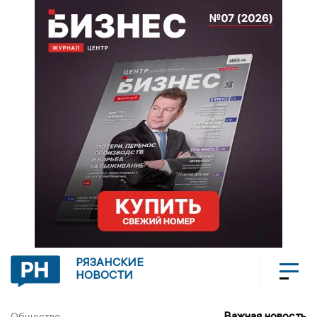
РЯЗАНСКИЕ
НОВОСТИ
Важная новость
Общество