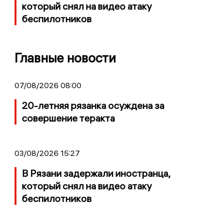
который снял на видео атаку
беспилотников
Главные новости
07/08/2026 08:00
20-летняя рязанка осуждена за
совершение теракта
03/08/2026 15:27
В Рязани задержали иностранца,
который снял на видео атаку
беспилотников