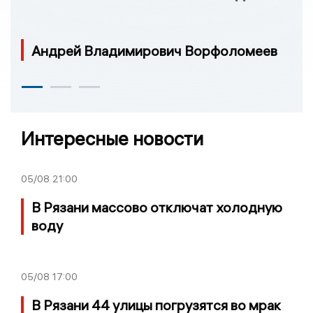
Андрей Владимирович Ворфоломеев
Интересные новости
05/08
21:00
В Рязани массово отключат холодную
воду
05/08
17:00
В Рязани 44 улицы погрузятся во мрак