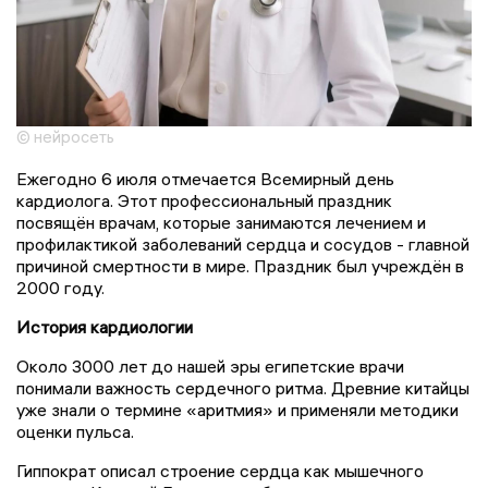
© нейросеть
Ежегодно 6 июля отмечается Всемирный день
кардиолога. Этот профессиональный праздник
посвящён врачам, которые занимаются лечением и
профилактикой заболеваний сердца и сосудов - главной
причиной смертности в мире. Праздник был учреждён в
2000 году.
История кардиологии
Около 3000 лет до нашей эры египетские врачи
понимали важность сердечного ритма. Древние китайцы
уже знали о термине «аритмия» и применяли методики
оценки пульса.
Гиппократ описал строение сердца как мышечного