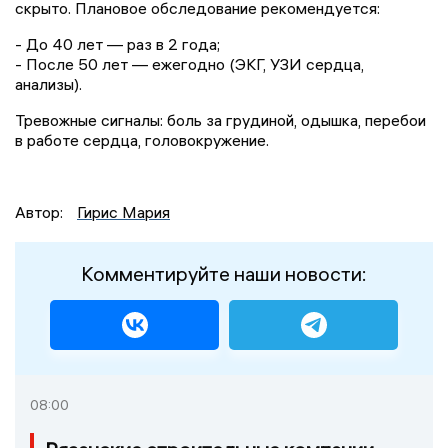
скрыто. Плановое обследование рекомендуется:
- До 40 лет — раз в 2 года;
- После 50 лет — ежегодно (ЭКГ, УЗИ сердца,
анализы).
Тревожные сигналы: боль за грудиной, одышка, перебои
в работе сердца, головокружение.
Автор:
Гирис Мария
Комментируйте наши новости:
08:00