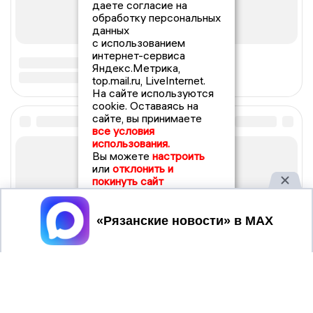
даете согласие на
обработку персональных
данных
с использованием
интернет-сервиса
Яндекс.Метрика,
top.mail.ru, LiveInternet.
На сайте используются
cookie. Оставаясь на
сайте, вы принимаете
все условия
использования.
Вы можете
настроить
или
отклонить и
покинуть сайт
Принять