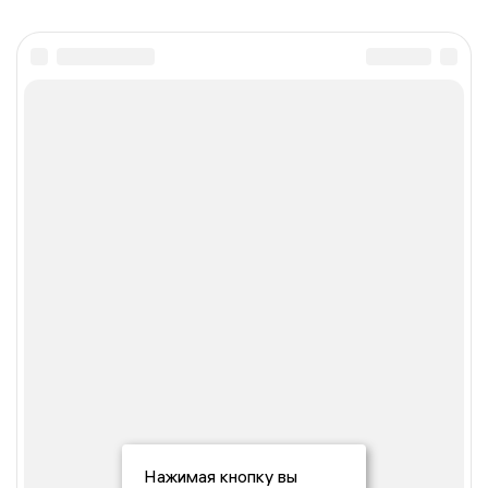
Нажимая кнопку вы