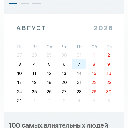
АВГУСТ
2026
Пн
Вт
Ср
Чт
Пт
Сб
Вс
27
28
29
30
31
1
2
3
4
5
6
7
8
9
10
11
12
13
14
15
16
17
18
19
20
21
22
23
24
25
26
27
28
29
30
31
1
2
3
4
5
6
100 самых влиятельных людей