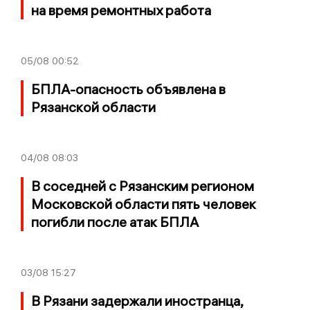
на время ремонтных работа
05/08
00:52
БПЛА-опасность объявлена в
Рязанской области
04/08
08:03
В соседней с Рязанским регионом
Московской области пять человек
погибли после атак БПЛА
03/08
15:27
В Рязани задержали иностранца,