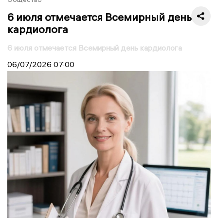
6 июля отмечается Всемирный день
кардиолога
6 июля отмечается Всемирный день кардиолога
06/07/2026
07:00