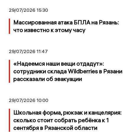
29/07/2026 15:30
Массированная атака БПЛА на Рязань:
что известно к этому часу
29/07/2026 11:47
«Надеемся наши вещи отдадут»:
сотрудники склада Wildberries в Рязани
рассказали об эвакуации
29/07/2026 10:00
Школьная форма, рюкзак и канцелярия:
сколько стоит собрать ребёнка к 1
сентября в Рязанской области