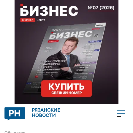
РЯЗАНСКИЕ
НОВОСТИ
Общество