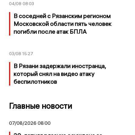
04/08
08:03
В соседней с Рязанским регионом
Московской области пять человек
погибли после атак БПЛА
03/08
15:27
В Рязани задержали иностранца,
который снял на видео атаку
беспилотников
Главные новости
07/08/2026 08:00