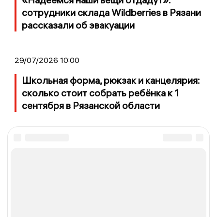
сотрудники склада Wildberries в Рязани
рассказали об эвакуации
29/07/2026 10:00
Школьная форма, рюкзак и канцелярия:
сколько стоит собрать ребёнка к 1
сентября в Рязанской области