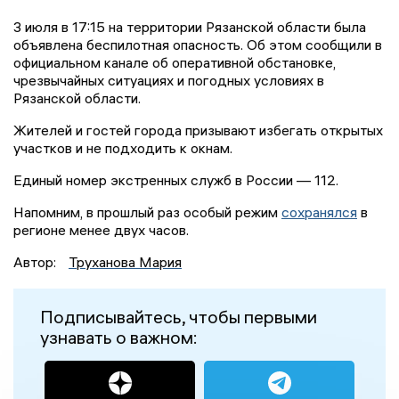
3 июля в 17:15 на территории Рязанской области была
объявлена беспилотная опасность. Об этом сообщили в
официальном канале об оперативной обстановке,
чрезвычайных ситуациях и погодных условиях в
Рязанской области.
Жителей и гостей города призывают избегать открытых
участков и не подходить к окнам.
Единый номер экстренных служб в России — 112.
Напомним, в прошлый раз особый режим
сохранялся
в
регионе менее двух часов.
Автор:
Труханова Мария
Подписывайтесь, чтобы первыми
узнавать о важном: