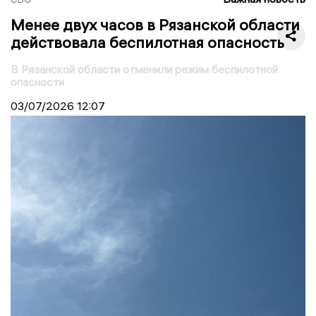
Менее двух часов в Рязанской области
действовала беспилотная опасность
В Рязанской области отменили режим беспилотной
опасности
03/07/2026
12:07