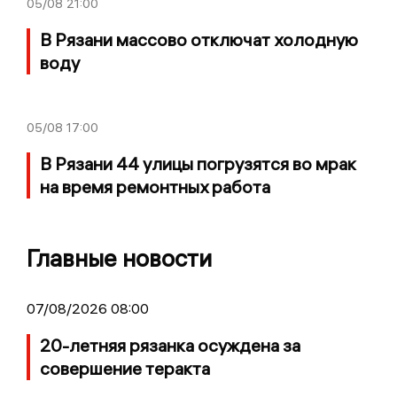
05/08
21:00
В Рязани массово отключат холодную
воду
05/08
17:00
В Рязани 44 улицы погрузятся во мрак
на время ремонтных работа
Главные новости
07/08/2026 08:00
20-летняя рязанка осуждена за
совершение теракта