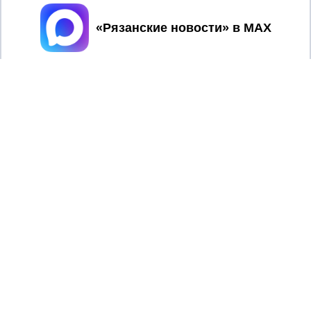
Принять