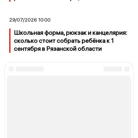
29/07/2026 10:00
Школьная форма, рюкзак и канцелярия:
сколько стоит собрать ребёнка к 1
сентября в Рязанской области