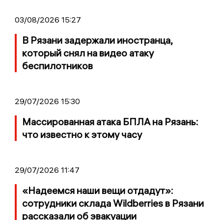
03/08/2026 15:27
В Рязани задержали иностранца,
который снял на видео атаку
беспилотников
29/07/2026 15:30
Массированная атака БПЛА на Рязань:
что известно к этому часу
29/07/2026 11:47
«Надеемся наши вещи отдадут»:
сотрудники склада Wildberries в Рязани
рассказали об эвакуации