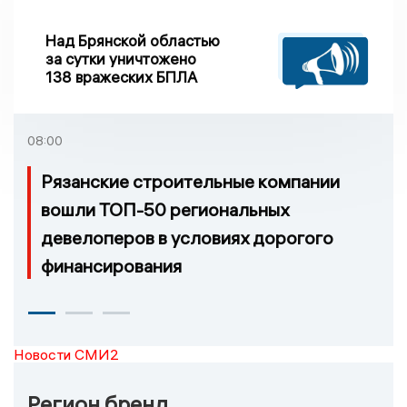
Над Брянской областью
за сутки уничтожено
138 вражеских БПЛА
08:00
Рязанские строительные компании
вошли ТОП-50 региональных
девелоперов в условиях дорогого
финансирования
Новости СМИ2
Регион бренд