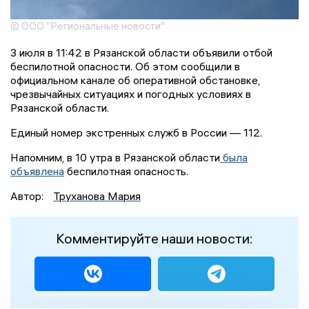
© ООО "Региональные новости"
3 июля в 11:42 в Рязанской области объявили отбой
беспилотной опасности. Об этом сообщили в
официальном канале об оперативной обстановке,
чрезвычайных ситуациях и погодных условиях в
Рязанской области.
Единый номер экстренных служб в России — 112.
Напомним, в 10 утра в Рязанской области
была
объявлена
беспилотная опасность.
Автор:
Труханова Мария
Комментируйте наши новости: