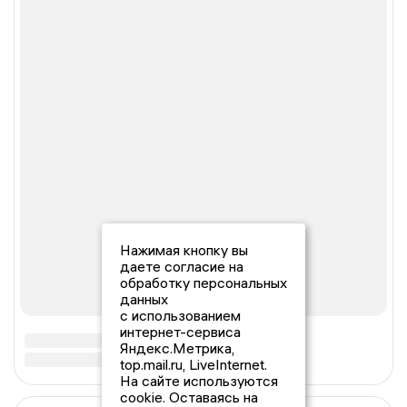
Нажимая кнопку вы
даете согласие на
обработку персональных
данных
с использованием
интернет-сервиса
Яндекс.Метрика,
top.mail.ru, LiveInternet.
На сайте используются
cookie. Оставаясь на