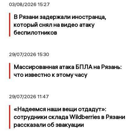
03/08/2026 15:27
В Рязани задержали иностранца,
который снял на видео атаку
беспилотников
29/07/2026 15:30
Массированная атака БПЛА на Рязань:
что известно к этому часу
29/07/2026 11:47
«Надеемся наши вещи отдадут»:
сотрудники склада Wildberries в Рязани
рассказали об эвакуации