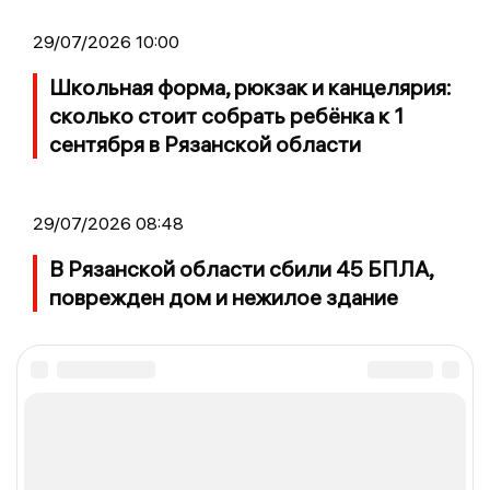
29/07/2026 10:00
Школьная форма, рюкзак и канцелярия:
сколько стоит собрать ребёнка к 1
сентября в Рязанской области
29/07/2026 08:48
В Рязанской области сбили 45 БПЛА,
поврежден дом и нежилое здание