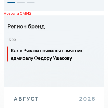
Новости СМИ2
Регион бренд
15:00
Как в Рязани появился памятник
адмиралу Федору Ушакову
АВГУСТ
2026