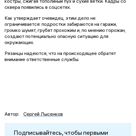
костры, сжигая тополиный пух и сухие ветки. Кадры со
сквера появились в соцсетях.
Как утверждает очевидец, этим дело не
ограничивается: подростки забираются на гаражи,
громко шумят, грубят прохожим и, по мнению горожан,
создают потенциально опасную ситуацию для
окружающих.
Рязанцы надеются, что на происходящее обратят
внимание ответственные службы.
Автор:
Сергей Лысенков
Подписывайтесь, чтобы первыми