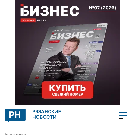
РЯЗАНСКИЕ
НОВОСТИ
Аналитика