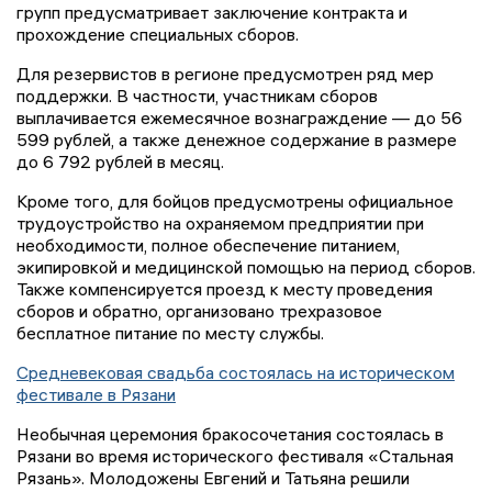
групп предусматривает заключение контракта и
прохождение специальных сборов.
Для резервистов в регионе предусмотрен ряд мер
поддержки. В частности, участникам сборов
выплачивается ежемесячное вознаграждение — до 56
599 рублей, а также денежное содержание в размере
до 6 792 рублей в месяц.
Кроме того, для бойцов предусмотрены официальное
трудоустройство на охраняемом предприятии при
необходимости, полное обеспечение питанием,
экипировкой и медицинской помощью на период сборов.
Также компенсируется проезд к месту проведения
сборов и обратно, организовано трехразовое
бесплатное питание по месту службы.
Средневековая свадьба состоялась на историческом
фестивале в Рязани
Необычная церемония бракосочетания состоялась в
Рязани во время исторического фестиваля «Стальная
Рязань». Молодожены Евгений и Татьяна решили