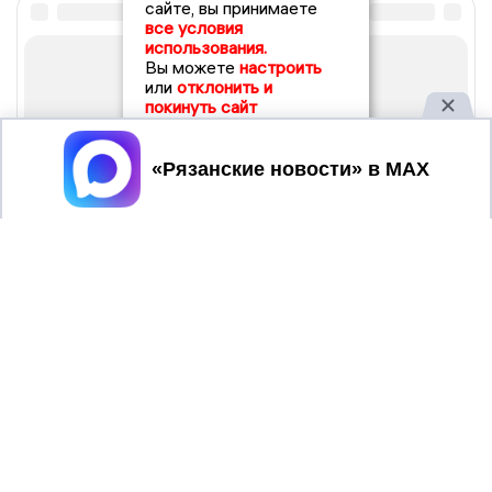
сайте, вы принимаете
все условия
использования.
Вы можете
настроить
или
отклонить и
покинуть сайт
Принять