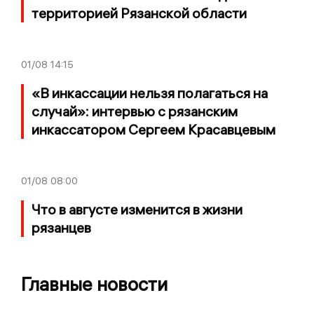
территорией Рязанской области
01/08
14:15
«В инкассации нельзя полагаться на
случай»: интервью с рязанским
инкассатором Сергеем Красавцевым
01/08
08:00
Что в августе изменится в жизни
рязанцев
Главные новости