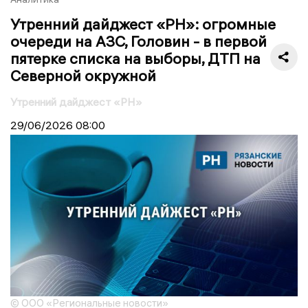
Утренний дайджест «РН»: огромные
очереди на АЗС, Головин - в первой
пятерке списка на выборы, ДТП на
Северной окружной
Утренний дайджест «РН»
29/06/2026
08:00
© ООО «Региональные новости»