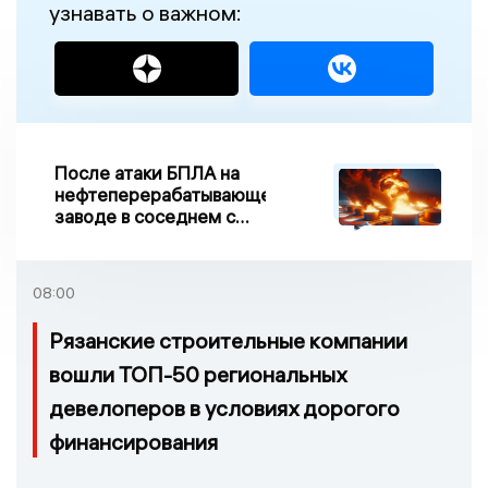
узнавать о важном:
После атаки БПЛА на
нефтеперерабатывающем
заводе в соседнем с
Ивановской областью
регионе произошло
возгорание
08:00
Рязанские строительные компании
вошли ТОП-50 региональных
девелоперов в условиях дорогого
финансирования