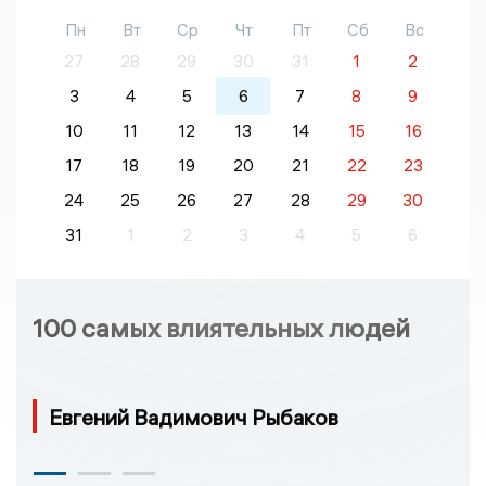
Пн
Вт
Ср
Чт
Пт
Сб
Вс
27
28
29
30
31
1
2
3
4
5
6
7
8
9
10
11
12
13
14
15
16
17
18
19
20
21
22
23
24
25
26
27
28
29
30
31
1
2
3
4
5
6
100 самых влиятельных людей
Евгений Вадимович Рыбаков