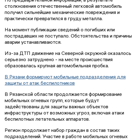
столкновения отечественный легковой автомобиль
получил сильнейшие механические повреждения и
практически превратился в груду металла.
На момент публикации сведений о погибших или
пострадавших не поступало. Обстоятельства и причины
аварии устанавливаются.
Из-за ДТП движение на Северной окружной оказалось
серьезно затруднено - на месте происшествия
образовалась крупная автомобильная пробка.
В Рязани формируют мобильные подразделения для
защиты от атак беспилотников
В Рязанской области продолжается формирование
мобильных огневых групп, которые будут
задействованы для защиты важных объектов
инфраструктуры от возможных угроз, включая атаки
беспилотных летательных аппаратов.
Регион продолжает набор граждан в состав таких
подразделений. Участие в работе мобильных огневых