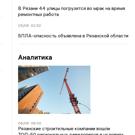
В Рязани 44 улицы погрузятся во мрак на время
ремонтных работа
05/08
00:52
БПЛА-опасность объявлена в Рязанской области
Аналитика
06/08
08:00
Рязанские строительные компании вошли
ТОП-50 региональных девелоперов в условиях