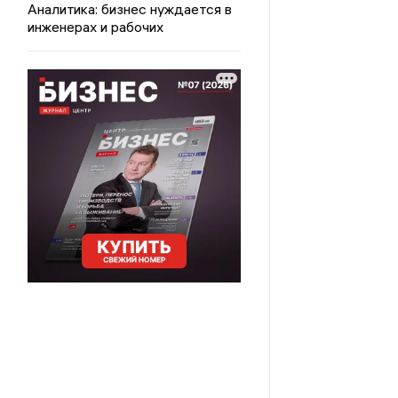
Аналитика: бизнес нуждается в
инженерах и рабочих