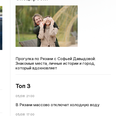
Прогулка по Рязани с Софьей Давыдовой:
Знакомые места, личные истории и город,
который вдохновляет
Топ 3
05/08
21:00
В Рязани массово отключат холодную воду
05/08
17:00