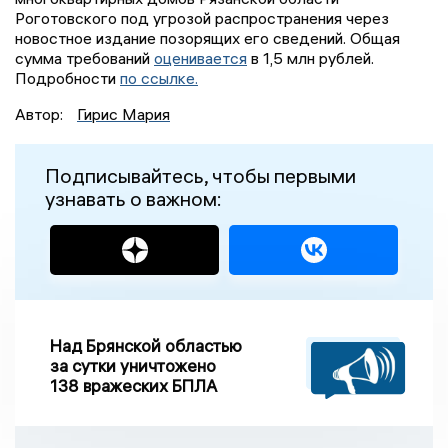
Роготовского под угрозой распространения через
новостное издание позорящих его сведений. Общая
сумма требований
оценивается
в 1,5 млн рублей.
Подробности
по ссылке.
Автор:
Гирис Мария
Подписывайтесь, чтобы первыми
узнавать о важном:
Над Брянской областью
за сутки уничтожено
138 вражеских БПЛА