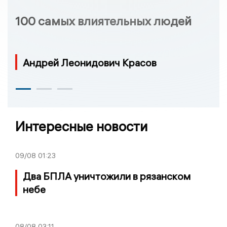
100 самых влиятельных людей
Андрей Леонидович Красов
Интересные новости
09/08
01:23
Два БПЛА уничтожили в рязанском
небе
08/08
03:11