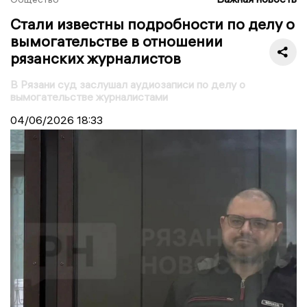
Стали известны подробности по делу о
вымогательстве в отношении
рязанских журналистов
В Рязани суд заслушал аудиозаписи по делу о
вымогательстве журналистами
04/06/2026
18:33