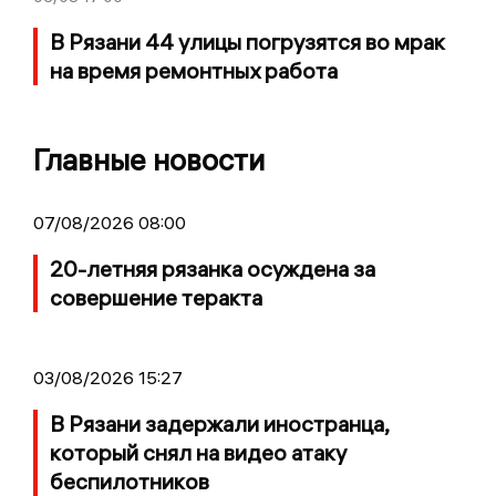
В Рязани 44 улицы погрузятся во мрак
на время ремонтных работа
Главные новости
07/08/2026 08:00
20-летняя рязанка осуждена за
совершение теракта
03/08/2026 15:27
В Рязани задержали иностранца,
который снял на видео атаку
беспилотников