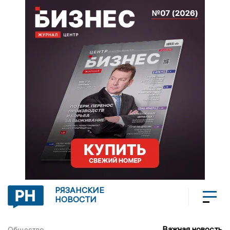
РЯЗАНСКИЕ
НОВОСТИ
Важная новость
Общество