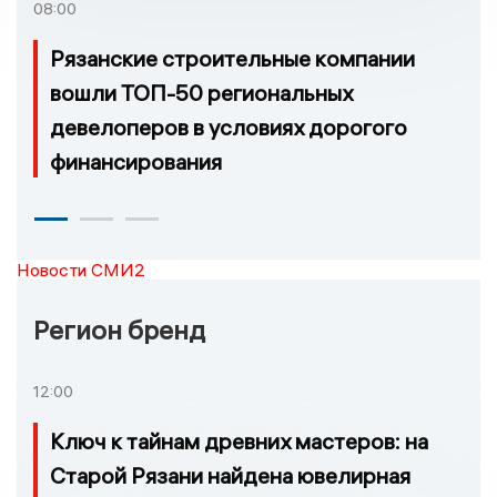
08:00
Рязанские строительные компании
вошли ТОП-50 региональных
девелоперов в условиях дорогого
финансирования
Новости СМИ2
Регион бренд
12:00
Ключ к тайнам древних мастеров: на
Старой Рязани найдена ювелирная