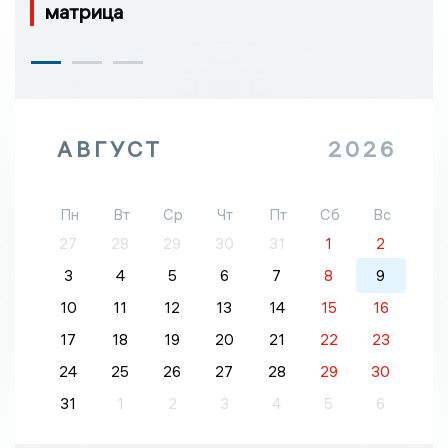
матрица
АВГУСТ
2026
Пн
Вт
Ср
Чт
Пт
Сб
Вс
27
28
29
30
31
1
2
3
4
5
6
7
8
9
10
11
12
13
14
15
16
17
18
19
20
21
22
23
24
25
26
27
28
29
30
31
1
2
3
4
5
6