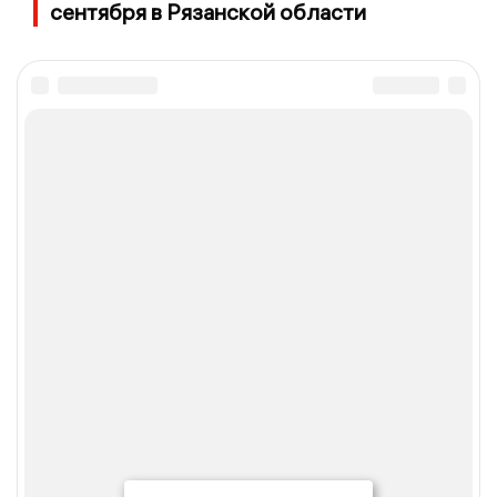
сентября в Рязанской области