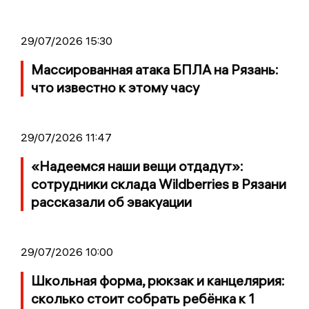
29/07/2026 15:30
Массированная атака БПЛА на Рязань:
что известно к этому часу
29/07/2026 11:47
«Надеемся наши вещи отдадут»:
сотрудники склада Wildberries в Рязани
рассказали об эвакуации
29/07/2026 10:00
Школьная форма, рюкзак и канцелярия:
сколько стоит собрать ребёнка к 1