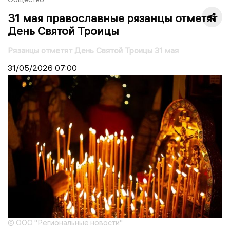
31 мая православные рязанцы отметят
День Святой Троицы
Рязанцы отметят День Святой Троицы 31 мая
31/05/2026
07:00
© ООО "Региональные новости"