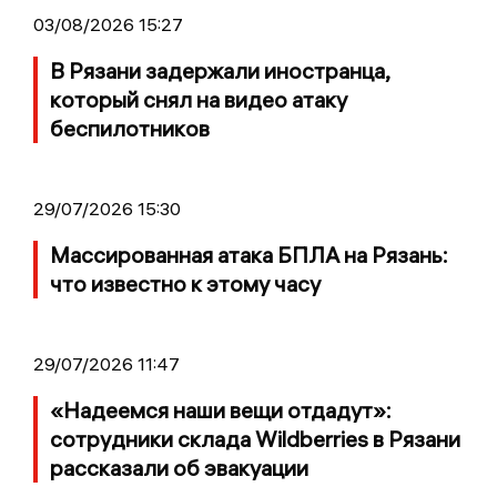
03/08/2026 15:27
В Рязани задержали иностранца,
который снял на видео атаку
беспилотников
29/07/2026 15:30
Массированная атака БПЛА на Рязань:
что известно к этому часу
29/07/2026 11:47
«Надеемся наши вещи отдадут»:
сотрудники склада Wildberries в Рязани
рассказали об эвакуации