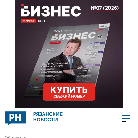
РЯЗАНСКИЕ
НОВОСТИ
Общество