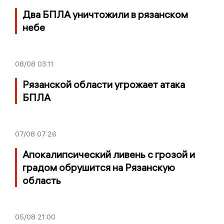
Два БПЛА уничтожили в рязанском
небе
08/08
03:11
Рязанской области угрожает атака
БПЛА
07/08
07:26
Апокалипсический ливень с грозой и
градом обрушится на Рязанскую
область
05/08
21:00