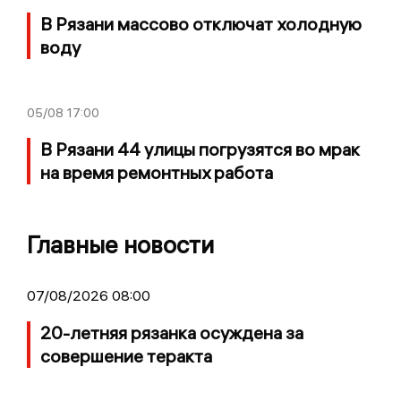
В Рязани массово отключат холодную
воду
05/08
17:00
В Рязани 44 улицы погрузятся во мрак
на время ремонтных работа
Главные новости
07/08/2026 08:00
20-летняя рязанка осуждена за
совершение теракта