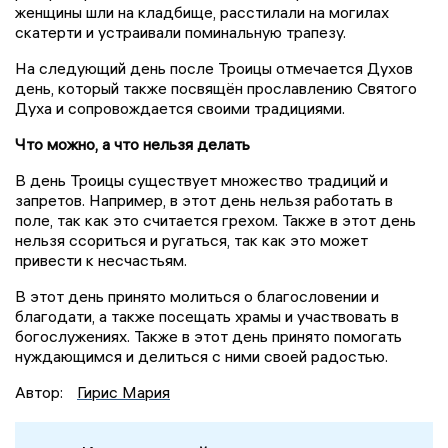
женщины шли на кладбище, расстилали на могилах
скатерти и устраивали поминальную трапезу.
На следующий день после Троицы отмечается Духов
день, который также посвящён прославлению Святого
Духа и сопровождается своими традициями.
Что можно, а что нельзя делать
В день Троицы существует множество традиций и
запретов. Например, в этот день нельзя работать в
поле, так как это считается грехом. Также в этот день
нельзя ссориться и ругаться, так как это может
привести к несчастьям.
В этот день принято молиться о благословении и
благодати, а также посещать храмы и участвовать в
богослужениях. Также в этот день принято помогать
нуждающимся и делиться с ними своей радостью.
Автор:
Гирис Мария