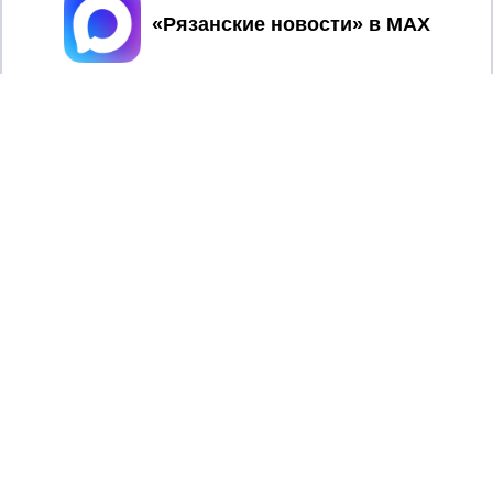
Принять