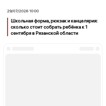
29/07/2026 10:00
Школьная форма, рюкзак и канцелярия:
сколько стоит собрать ребёнка к 1
сентября в Рязанской области