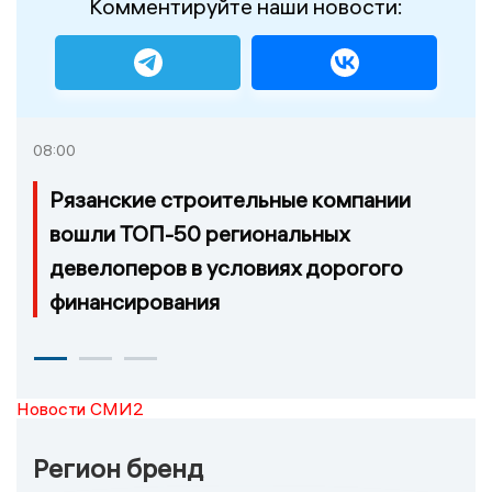
Комментируйте наши новости:
08:00
Рязанские строительные компании
вошли ТОП-50 региональных
девелоперов в условиях дорогого
финансирования
Новости СМИ2
Регион бренд