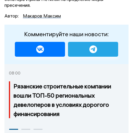
пресечения.
Автор:
Макаров Максим
Комментируйте наши новости:
08:00
Рязанские строительные компании
вошли ТОП-50 региональных
девелоперов в условиях дорогого
финансирования