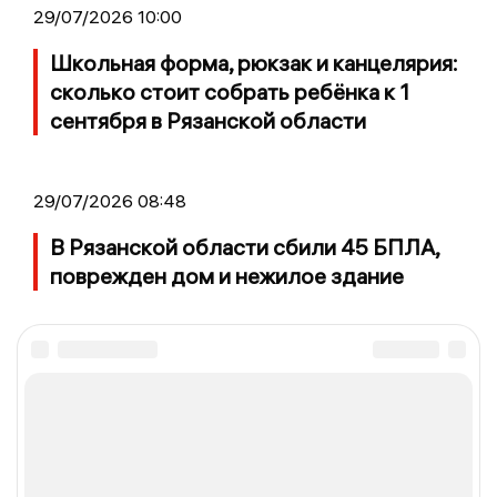
29/07/2026 10:00
Школьная форма, рюкзак и канцелярия:
сколько стоит собрать ребёнка к 1
сентября в Рязанской области
29/07/2026 08:48
В Рязанской области сбили 45 БПЛА,
поврежден дом и нежилое здание