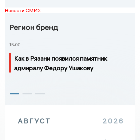
Новости СМИ2
Регион бренд
15:00
Как в Рязани появился памятник
адмиралу Федору Ушакову
АВГУСТ
2026