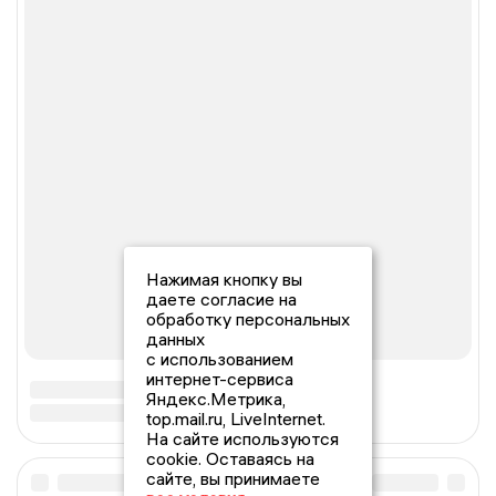
Нажимая кнопку вы
даете согласие на
обработку персональных
данных
с использованием
интернет-сервиса
Яндекс.Метрика,
top.mail.ru, LiveInternet.
На сайте используются
cookie. Оставаясь на
сайте, вы принимаете