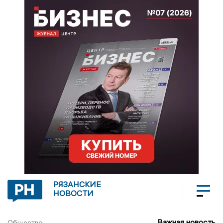
РЯЗАНСКИЕ
НОВОСТИ
Важная новость
Общество