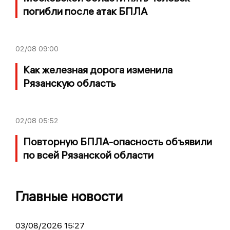
погибли после атак БПЛА
02/08
09:00
Как железная дорога изменила
Рязанскую область
02/08
05:52
Повторную БПЛА-опасность объявили
по всей Рязанской области
Главные новости
03/08/2026 15:27