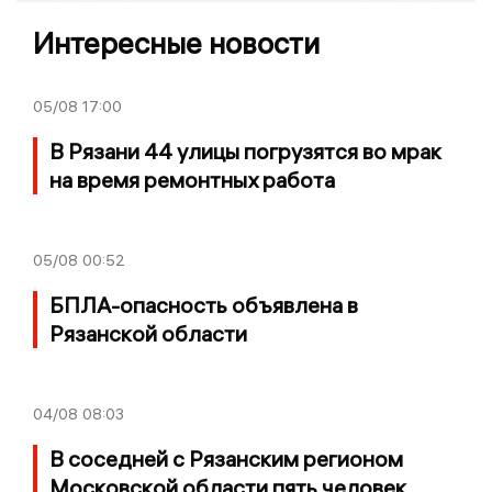
Интересные новости
05/08
17:00
В Рязани 44 улицы погрузятся во мрак
на время ремонтных работа
05/08
00:52
БПЛА-опасность объявлена в
Рязанской области
04/08
08:03
В соседней с Рязанским регионом
Московской области пять человек