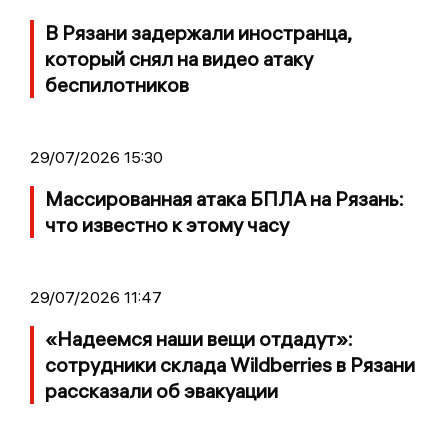
В Рязани задержали иностранца,
который снял на видео атаку
беспилотников
29/07/2026 15:30
Массированная атака БПЛА на Рязань:
что известно к этому часу
29/07/2026 11:47
«Надеемся наши вещи отдадут»:
сотрудники склада Wildberries в Рязани
рассказали об эвакуации