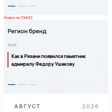
Новости СМИ2
Регион бренд
15:00
Как в Рязани появился памятник
адмиралу Федору Ушакову
АВГУСТ
2026