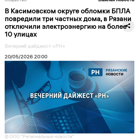
В Касимовском округе обломки БПЛА
повредили три частных дома, в Рязани
отключили электроэнергию на более
10 улицах
Вечерний дайджест «РН»
20/05/2026
20:00
© ООО "Региональные новости"