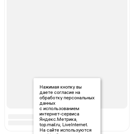
Нажимая кнопку вы
даете согласие на
обработку персональных
данных
с использованием
интернет-сервиса
Яндекс.Метрика,
top.mail.ru, LiveInternet.
На сайте используются