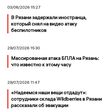
03/08/2026 15:27
В Рязани задержали иностранца,
который снял на видео атаку
беспилотников
29/07/2026 15:30
Массированная атака БПЛА на Рязань:
что известно к этому часу
29/07/2026 11:47
«Надеемся наши вещи отдадут»:
сотрудники склада Wildberries в Рязани
рассказали об эвакуации