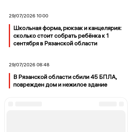
29/07/2026 10:00
Школьная форма, рюкзак и канцелярия:
сколько стоит собрать ребёнка к 1
сентября в Рязанской области
29/07/2026 08:48
В Рязанской области сбили 45 БПЛА,
поврежден дом и нежилое здание