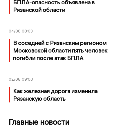
БПЛА-опасность объявлена в
Рязанской области
04/08
08:03
В соседней с Рязанским регионом
Московской области пять человек
погибли после атак БПЛА
02/08
09:00
Как железная дорога изменила
Рязанскую область
Главные новости