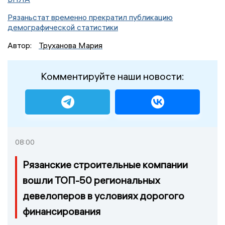
Рязаньстат временно прекратил публикацию
демографической статистики
Автор:
Труханова Мария
Комментируйте наши новости:
08:00
Рязанские строительные компании
вошли ТОП-50 региональных
девелоперов в условиях дорогого
финансирования