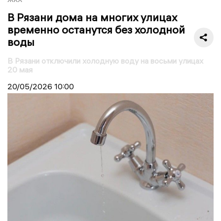
В Рязани дома на многих улицах
временно останутся без холодной
воды
В Рязани отключили холодную воду на восьми улицах
20 мая
20/05/2026
10:00