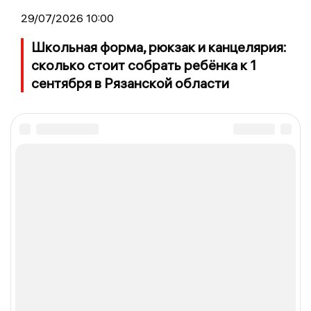
29/07/2026 10:00
Школьная форма, рюкзак и канцелярия:
сколько стоит собрать ребёнка к 1
сентября в Рязанской области