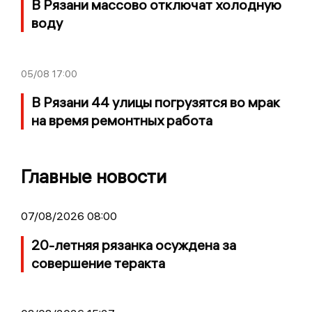
В Рязани массово отключат холодную
воду
05/08
17:00
В Рязани 44 улицы погрузятся во мрак
на время ремонтных работа
Главные новости
07/08/2026 08:00
20-летняя рязанка осуждена за
совершение теракта