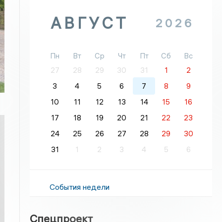
АВГУСТ
2026
Пн
Вт
Ср
Чт
Пт
Сб
Вс
27
28
29
30
31
1
2
3
4
5
6
7
8
9
10
11
12
13
14
15
16
17
18
19
20
21
22
23
24
25
26
27
28
29
30
31
1
2
3
4
5
6
События недели
Спецпроект