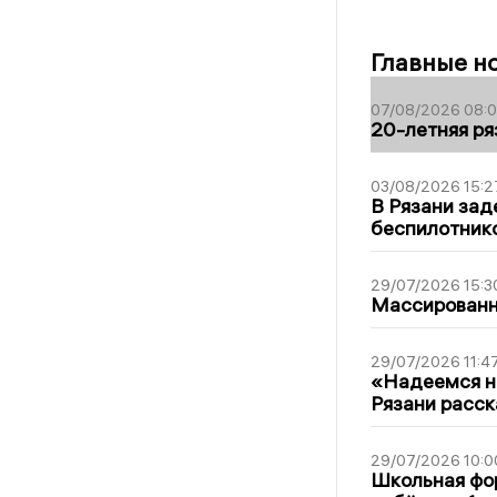
Главные н
07/08/2026 08:
20-летняя ря
03/08/2026 15:2
В Рязани зад
беспилотник
29/07/2026 15:3
Массированна
29/07/2026 11:4
«Надеемся на
Рязани расск
29/07/2026 10:0
Школьная фор