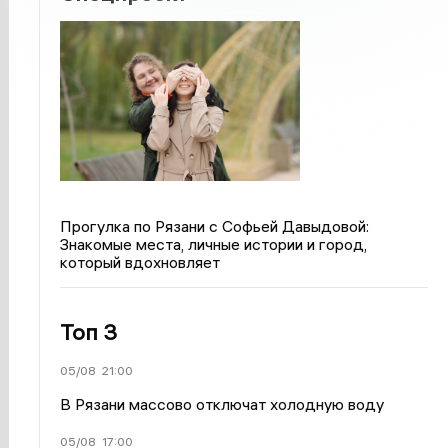
Прогулка по Рязани с Софьей Давыдовой:
Знакомые места, личные истории и город,
который вдохновляет
Топ 3
05/08
21:00
В Рязани массово отключат холодную воду
05/08
17:00