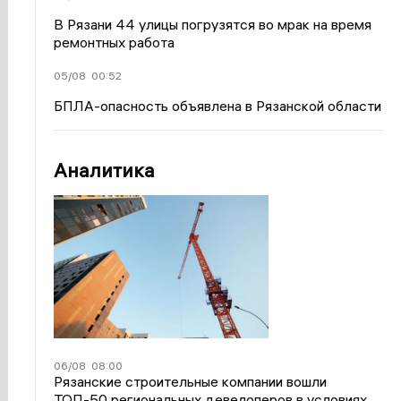
В Рязани 44 улицы погрузятся во мрак на время
ремонтных работа
05/08
00:52
БПЛА-опасность объявлена в Рязанской области
Аналитика
06/08
08:00
Рязанские строительные компании вошли
ТОП-50 региональных девелоперов в условиях