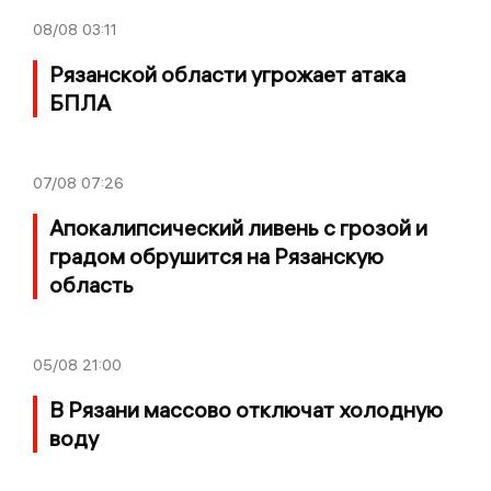
08/08
03:11
Рязанской области угрожает атака
БПЛА
07/08
07:26
Апокалипсический ливень с грозой и
градом обрушится на Рязанскую
область
05/08
21:00
В Рязани массово отключат холодную
воду