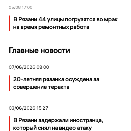
05/08
17:00
В Рязани 44 улицы погрузятся во мрак
на время ремонтных работа
Главные новости
07/08/2026 08:00
20-летняя рязанка осуждена за
совершение теракта
03/08/2026 15:27
В Рязани задержали иностранца,
который снял на видео атаку