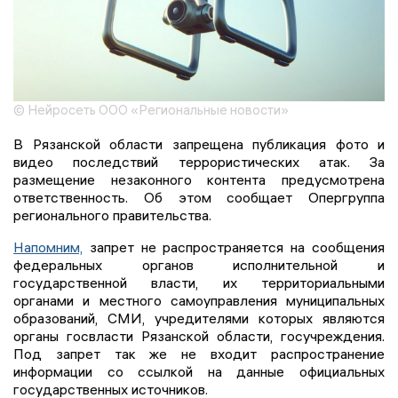
© Нейросеть ООО «Региональные новости»
В Рязанской области запрещена публикация фото и
видео последствий террористических атак. За
размещение незаконного контента предусмотрена
ответственность. Об этом сообщает Опергруппа
регионального правительства.
Напомним,
запрет не распространяется на сообщения
федеральных органов исполнительной и
государственной власти, их территориальными
органами и местного самоуправления муниципальных
образований, СМИ, учредителями которых являются
органы госвласти Рязанской области, госучреждения.
Под запрет так же не входит распространение
информации со ссылкой на данные официальных
государственных источников.