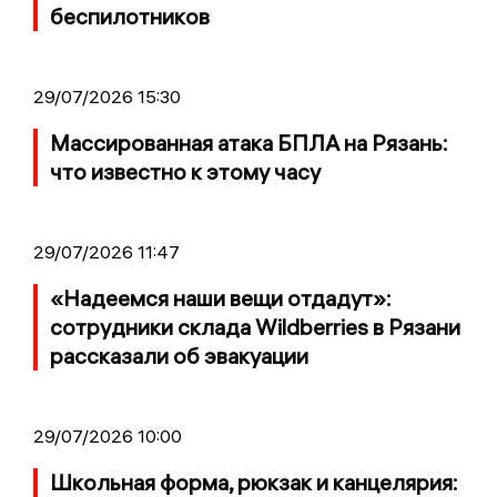
беспилотников
29/07/2026 15:30
Массированная атака БПЛА на Рязань:
что известно к этому часу
29/07/2026 11:47
«Надеемся наши вещи отдадут»:
сотрудники склада Wildberries в Рязани
рассказали об эвакуации
29/07/2026 10:00
Школьная форма, рюкзак и канцелярия: