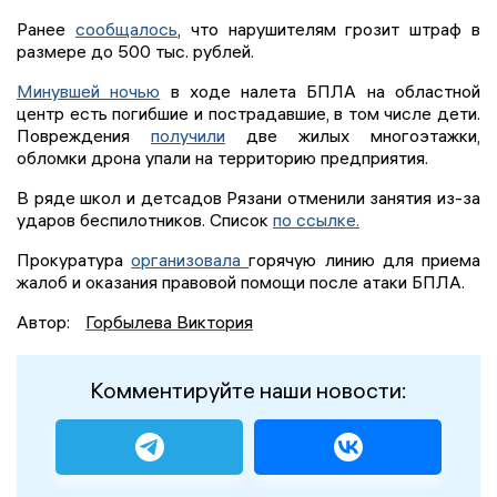
Ранее
сообщалось
, что нарушителям грозит штраф в
размере до 500 тыс. рублей.
Минувшей ночью
в ходе налета БПЛА на областной
центр есть погибшие и пострадавшие, в том числе дети.
Повреждения
получили
две жилых многоэтажки,
обломки дрона упали на территорию предприятия.
В ряде школ и детсадов Рязани отменили занятия из-за
ударов беспилотников. Список
по ссылке.
Прокуратура
организовала
горячую линию для приема
жалоб и оказания правовой помощи после атаки БПЛА.
Автор:
Горбылева Виктория
Комментируйте наши новости: