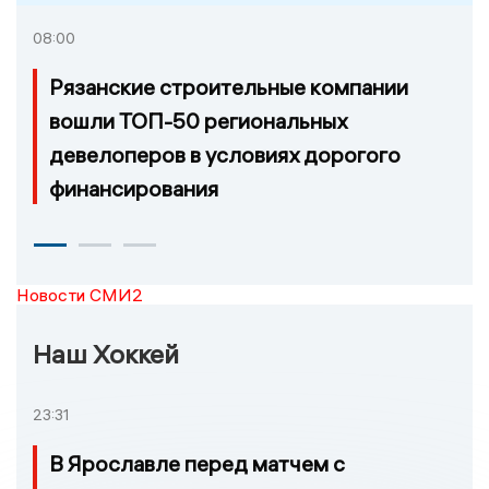
08:00
Рязанские строительные компании
вошли ТОП-50 региональных
девелоперов в условиях дорогого
финансирования
Новости СМИ2
Наш Хоккей
23:31
В Ярославле перед матчем с