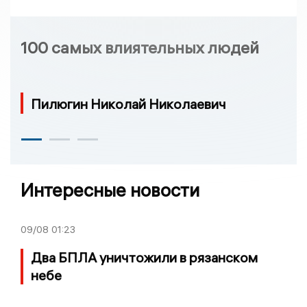
100 самых влиятельных людей
Пилюгин Николай Николаевич
Интересные новости
09/08
01:23
Два БПЛА уничтожили в рязанском
небе