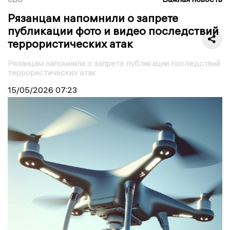
Рязанцам напомнили о запрете
публикации фото и видео последствий
террористических атак
Рязанцам напомнили о запрете публикации последствий
террористических атак
15/05/2026
07:23