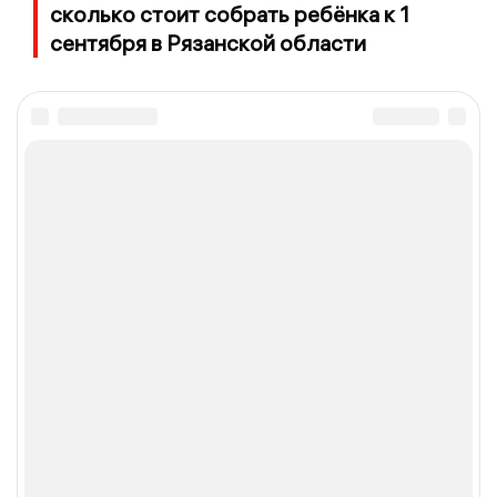
сколько стоит собрать ребёнка к 1
сентября в Рязанской области