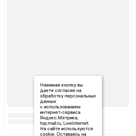
Нажимая кнопку вы
даете согласие на
обработку персональных
данных
с использованием
интернет-сервиса
Яндекс.Метрика,
top.mail.ru, LiveInternet.
На сайте используются
cookie. Оставаясь на