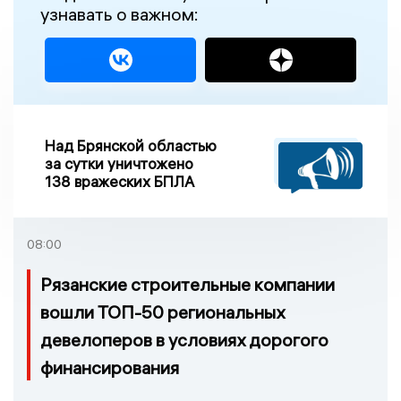
узнавать о важном:
Над Брянской областью
за сутки уничтожено
138 вражеских БПЛА
08:00
Рязанские строительные компании
вошли ТОП-50 региональных
девелоперов в условиях дорогого
финансирования