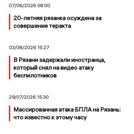
07/08/2026 08:00
20-летняя рязанка осуждена за
совершение теракта
03/08/2026 15:27
В Рязани задержали иностранца,
который снял на видео атаку
беспилотников
29/07/2026 15:30
Массированная атака БПЛА на Рязань:
что известно к этому часу