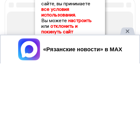
сайте, вы принимаете
все условия
использования.
Вы можете
настроить
или
отклонить и
покинуть сайт
Принять