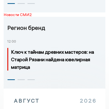
Новости СМИ2
Регион бренд
12:00
Ключ к тайнам древних мастеров: на
Старой Рязани найдена ювелирная
матрица
АВГУСТ
2026