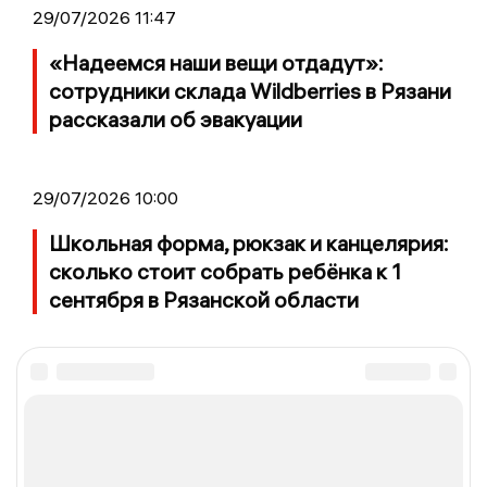
29/07/2026 11:47
«Надеемся наши вещи отдадут»:
сотрудники склада Wildberries в Рязани
рассказали об эвакуации
29/07/2026 10:00
Школьная форма, рюкзак и канцелярия:
сколько стоит собрать ребёнка к 1
сентября в Рязанской области