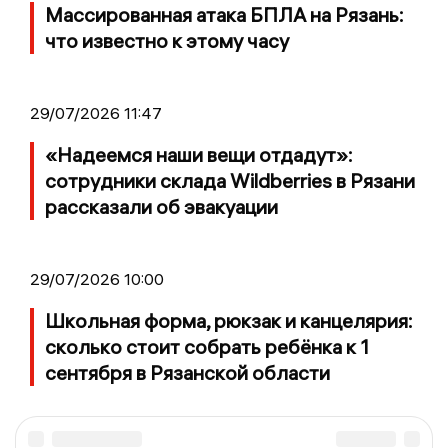
Массированная атака БПЛА на Рязань:
что известно к этому часу
29/07/2026 11:47
«Надеемся наши вещи отдадут»:
сотрудники склада Wildberries в Рязани
рассказали об эвакуации
29/07/2026 10:00
Школьная форма, рюкзак и канцелярия:
сколько стоит собрать ребёнка к 1
сентября в Рязанской области