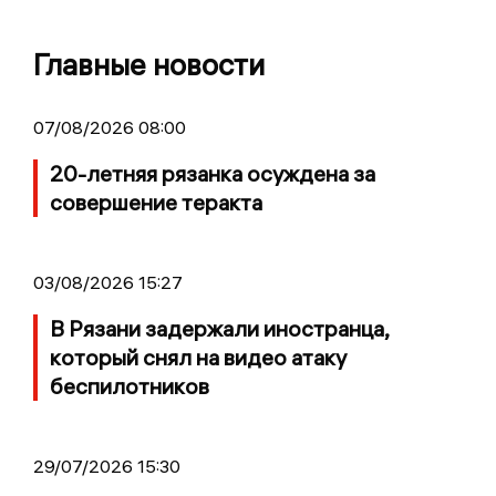
Главные новости
07/08/2026 08:00
20-летняя рязанка осуждена за
совершение теракта
03/08/2026 15:27
В Рязани задержали иностранца,
который снял на видео атаку
беспилотников
29/07/2026 15:30