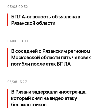
05/08
00:52
БПЛА-опасность объявлена в
Рязанской области
04/08
08:03
В соседней с Рязанским регионом
Московской области пять человек
погибли после атак БПЛА
03/08
15:27
В Рязани задержали иностранца,
который снял на видео атаку
беспилотников