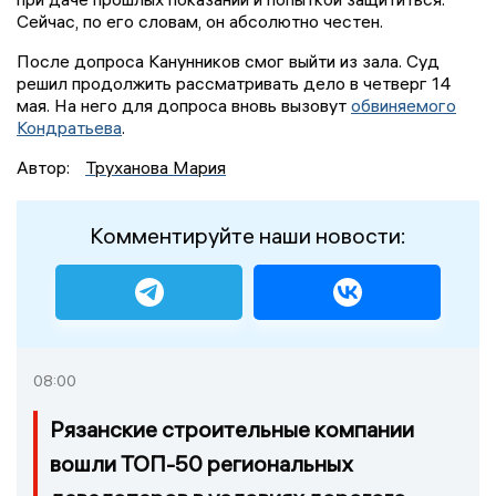
Сейчас, по его словам, он абсолютно честен.
После допроса Канунников смог выйти из зала. Суд
решил продолжить рассматривать дело в четверг 14
мая. На него для допроса вновь вызовут
обвиняемого
Кондратьева
.
Автор:
Труханова Мария
Комментируйте наши новости:
08:00
Рязанские строительные компании
вошли ТОП-50 региональных