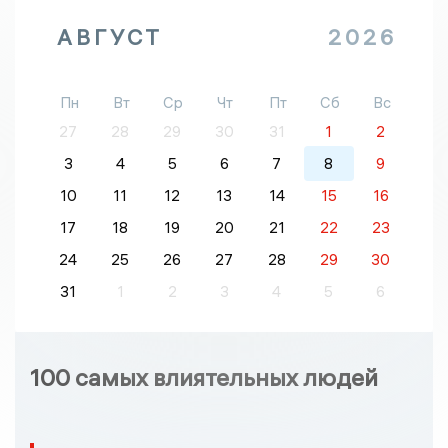
АВГУСТ
2026
Пн
Вт
Ср
Чт
Пт
Сб
Вс
27
28
29
30
31
1
2
3
4
5
6
7
8
9
10
11
12
13
14
15
16
17
18
19
20
21
22
23
24
25
26
27
28
29
30
31
1
2
3
4
5
6
100 самых влиятельных людей