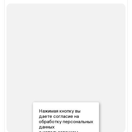
Нажимая кнопку вы
даете согласие на
обработку персональных
данных