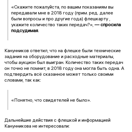
«Скажите пожалуйста, по вашим показаниям вы
передавали мне в 2018 году (прим. ред. далее
были вопросы и про другие года) флешкарту ,
укажите количество таких передач?»,
— спросила
подсудимая
.
Канунников ответил, что на флешке были технические
задания на оборудование и расходные материалы,
чтобы аукцион был выигран. Количество таких передач
он точно не помнит, в 2018 году она могла быть одна. А
подтвердить всё сказанное может только своими
словами, так как:
«Понятно, что свидетелей не было».
Дальнейшие действия с флешкой и информацией
Канунникова не интересовали: