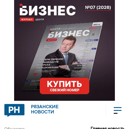
РЯЗАНСКИЕ
НОВОСТИ
Главная новость
Общество