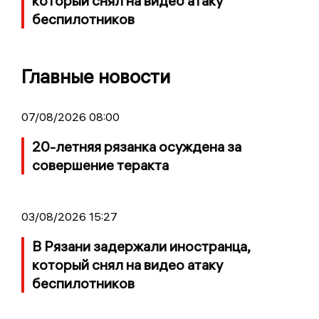
который снял на видео атаку
беспилотников
Главные новости
07/08/2026 08:00
20-летняя рязанка осуждена за
совершение теракта
03/08/2026 15:27
В Рязани задержали иностранца,
который снял на видео атаку
беспилотников