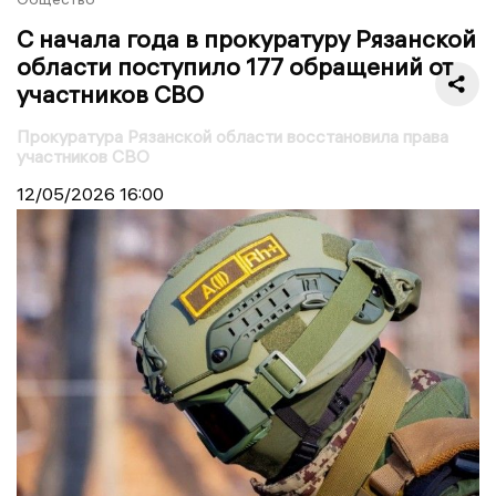
С начала года в прокуратуру Рязанской
области поступило 177 обращений от
участников СВО
Прокуратура Рязанской области восстановила права
участников СВО
12/05/2026
16:00