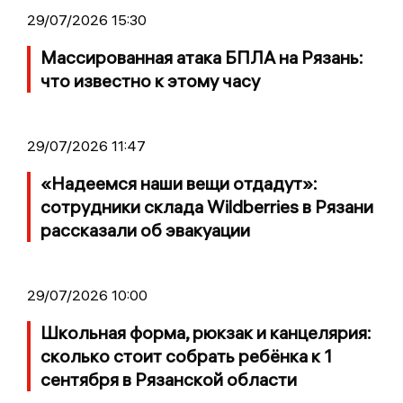
29/07/2026 15:30
Массированная атака БПЛА на Рязань:
что известно к этому часу
29/07/2026 11:47
«Надеемся наши вещи отдадут»:
сотрудники склада Wildberries в Рязани
рассказали об эвакуации
29/07/2026 10:00
Школьная форма, рюкзак и канцелярия:
сколько стоит собрать ребёнка к 1
сентября в Рязанской области