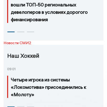
вошли ТОП-50 региональных
девелоперов в условиях дорогого
финансирования
Новости СМИ2
Наш Хоккей
09:01
Четыре игрока из системы
«Локомотива» присоединились к
«Молоту»