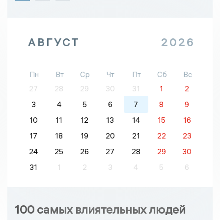
АВГУСТ
2026
Пн
Вт
Ср
Чт
Пт
Сб
Вс
27
28
29
30
31
1
2
3
4
5
6
7
8
9
10
11
12
13
14
15
16
17
18
19
20
21
22
23
24
25
26
27
28
29
30
31
1
2
3
4
5
6
100 самых влиятельных людей