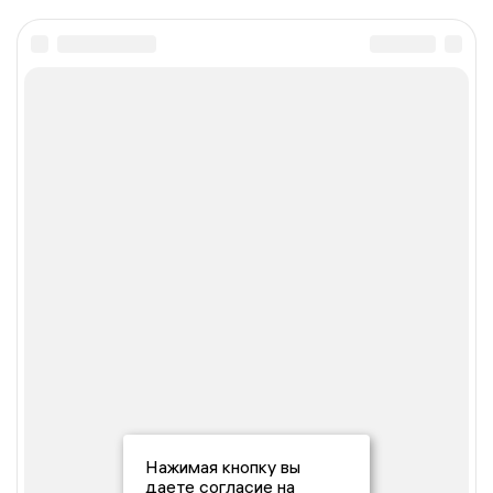
Нажимая кнопку вы
даете согласие на