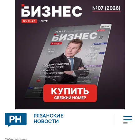
РЯЗАНСКИЕ
НОВОСТИ
Общество