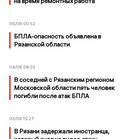
на время ремонтных работа
05/08
00:52
БПЛА-опасность объявлена в
Рязанской области
04/08
08:03
В соседней с Рязанским регионом
Московской области пять человек
погибли после атак БПЛА
03/08
15:27
В Рязани задержали иностранца,