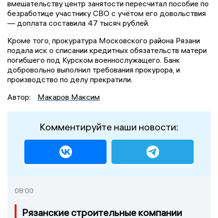
вмешательству центр занятости пересчитал пособие по
безработице участнику СВО с учётом его довольствия
— доплата составила 47 тысяч рублей.
Кроме того, прокуратура Московского района Рязани
подала иск о списании кредитных обязательств матери
погибшего под Курском военнослужащего. Банк
добровольно выполнил требования прокурора, и
производство по делу прекратили.
Автор:
Макаров Максим
Комментируйте наши новости:
08:00
Рязанские строительные компании