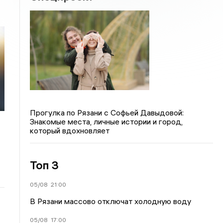
Прогулка по Рязани с Софьей Давыдовой:
Знакомые места, личные истории и город,
который вдохновляет
Топ 3
05/08
21:00
В Рязани массово отключат холодную воду
05/08
17:00