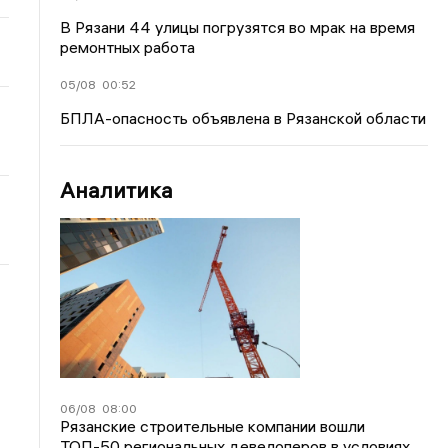
В Рязани 44 улицы погрузятся во мрак на время
ремонтных работа
05/08
00:52
БПЛА-опасность объявлена в Рязанской области
Аналитика
06/08
08:00
Рязанские строительные компании вошли
ТОП-50 региональных девелоперов в условиях