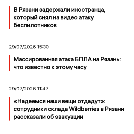
В Рязани задержали иностранца,
который снял на видео атаку
беспилотников
29/07/2026 15:30
Массированная атака БПЛА на Рязань:
что известно к этому часу
29/07/2026 11:47
«Надеемся наши вещи отдадут»:
сотрудники склада Wildberries в Рязани
рассказали об эвакуации