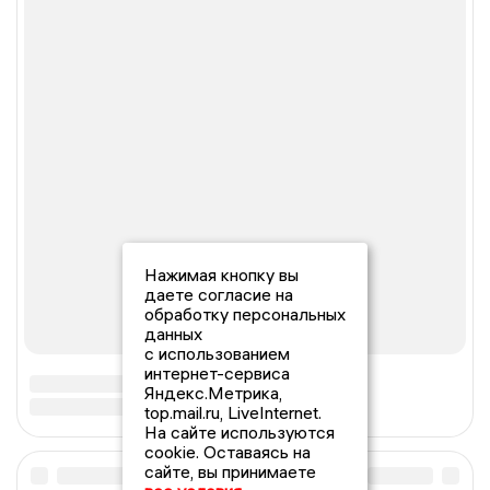
Нажимая кнопку вы
даете согласие на
обработку персональных
данных
с использованием
интернет-сервиса
Яндекс.Метрика,
top.mail.ru, LiveInternet.
На сайте используются
cookie. Оставаясь на
сайте, вы принимаете