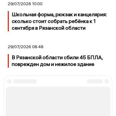
29/07/2026 10:00
Школьная форма, рюкзак и канцелярия:
сколько стоит собрать ребёнка к 1
сентября в Рязанской области
29/07/2026 08:48
В Рязанской области сбили 45 БПЛА,
поврежден дом и нежилое здание