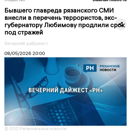
Бывшего главреда рязанского СМИ
внесли в перечень террористов, экс-
губернатору Любимову продлили срок
под стражей
Вечерний дайджест
08/05/2026
20:00
© ООО Региональные новости