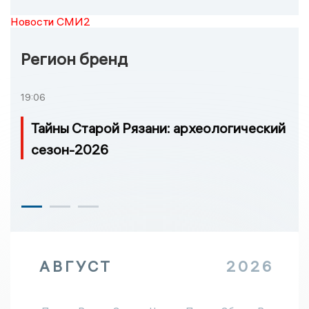
Новости СМИ2
Регион бренд
19:06
Тайны Старой Рязани: археологический
сезон-2026
АВГУСТ
2026