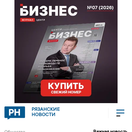
РЯЗАНСКИЕ
НОВОСТИ
Важная новость
Общество