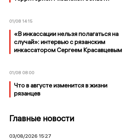
01/08
14:15
«В инкассации нельзя полагаться на
случай»: интервью с рязанским
инкассатором Сергеем Красавцевым
01/08
08:00
Что в августе изменится в жизни
рязанцев
Главные новости
03/08/2026 15:27