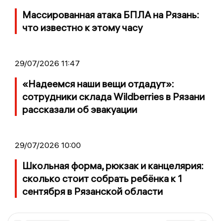
Массированная атака БПЛА на Рязань:
что известно к этому часу
29/07/2026 11:47
«Надеемся наши вещи отдадут»:
сотрудники склада Wildberries в Рязани
рассказали об эвакуации
29/07/2026 10:00
Школьная форма, рюкзак и канцелярия:
сколько стоит собрать ребёнка к 1
сентября в Рязанской области