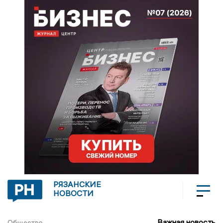
РЯЗАНСКИЕ
НОВОСТИ
Важная новость
Общество