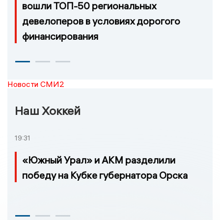
вошли ТОП-50 региональных
девелоперов в условиях дорогого
финансирования
Новости СМИ2
Наш Хоккей
19:31
«Южный Урал» и АКМ разделили
победу на Кубке губернатора Орска