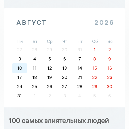
АВГУСТ
2026
Пн
Вт
Ср
Чт
Пт
Сб
Вс
27
28
29
30
31
1
2
3
4
5
6
7
8
9
10
11
12
13
14
15
16
17
18
19
20
21
22
23
24
25
26
27
28
29
30
31
1
2
3
4
5
6
100 самых влиятельных людей