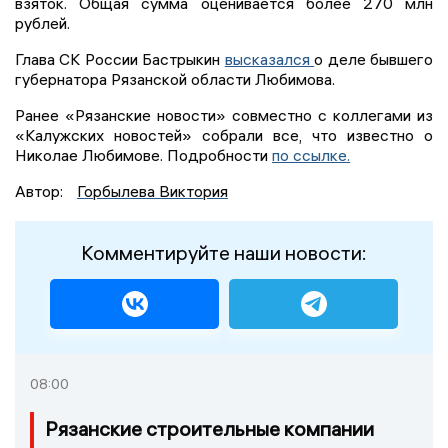
взяток. Общая сумма оценивается более 270 млн
рублей.
Глава СК России Бастрыкин
высказался
о деле бывшего
губернатора Рязанской области Любимова.
Ранее «Рязанские новости» совместно с коллегами из
«Калужских новостей» собрали все, что известно о
Николае Любимове. Подробности
по ссылке.
Автор:
Горбылева Виктория
Комментируйте наши новости:
08:00
Рязанские строительные компании