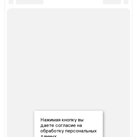
Нажимая кнопку вы
даете согласие на
обработку персональных
данных