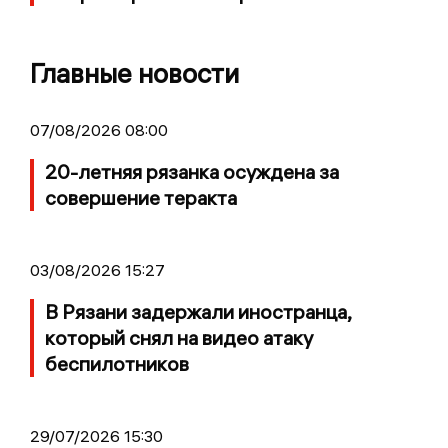
Главные новости
07/08/2026 08:00
20-летняя рязанка осуждена за
совершение теракта
03/08/2026 15:27
В Рязани задержали иностранца,
который снял на видео атаку
беспилотников
29/07/2026 15:30