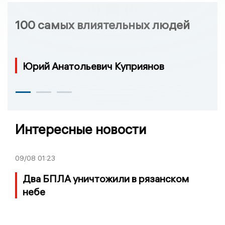
100 самых влиятельных людей
Юрий Анатольевич Куприянов
Интересные новости
09/08
01:23
Два БПЛА уничтожили в рязанском
небе