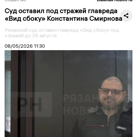
Суд оставил под стражей главреда
«Вид сбоку» Константина Смирнова
Рязанский суд оставил главреда «Вид сбоку» под
стражей до 26 августа
08/05/2026
11:30