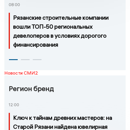
08:00
Рязанские строительные компании
вошли ТОП-50 региональных
девелоперов в условиях дорогого
финансирования
Новости СМИ2
Регион бренд
12:00
Ключ к тайнам древних мастеров: на
Старой Рязани найдена ювелирная