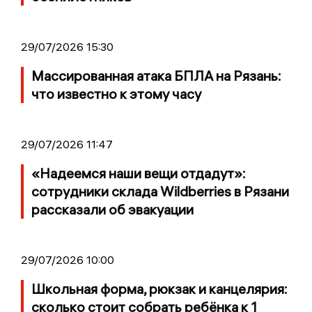
29/07/2026 15:30
Массированная атака БПЛА на Рязань:
что известно к этому часу
29/07/2026 11:47
«Надеемся наши вещи отдадут»:
сотрудники склада Wildberries в Рязани
рассказали об эвакуации
29/07/2026 10:00
Школьная форма, рюкзак и канцелярия:
сколько стоит собрать ребёнка к 1