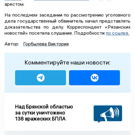
арестом.
На последнем заседании по рассмотрению уголовного
дела государственный обвинитель начал представлять
доказательства по делу. Корреспондент «Рязанских
новостей» посетила слушание. Подробности
по ссылке.
Автор:
Горбылева Виктория
Комментируйте наши новости:
Над Брянской областью
за сутки уничтожено
138 вражеских БПЛА