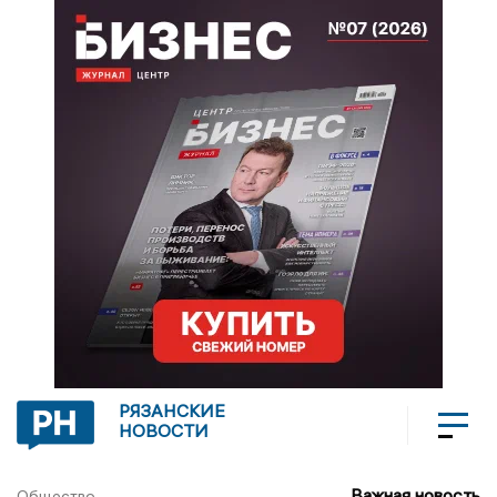
РЯЗАНСКИЕ
НОВОСТИ
Важная новость
Общество