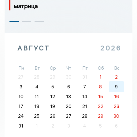
матрица
АВГУСТ
2026
Пн
Вт
Ср
Чт
Пт
Сб
Вс
27
28
29
30
31
1
2
3
4
5
6
7
8
9
10
11
12
13
14
15
16
17
18
19
20
21
22
23
24
25
26
27
28
29
30
31
1
2
3
4
5
6