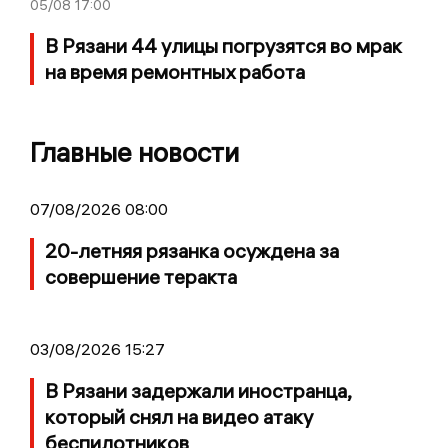
05/08
17:00
В Рязани 44 улицы погрузятся во мрак
на время ремонтных работа
Главные новости
07/08/2026 08:00
20-летняя рязанка осуждена за
совершение теракта
03/08/2026 15:27
В Рязани задержали иностранца,
который снял на видео атаку
беспилотников