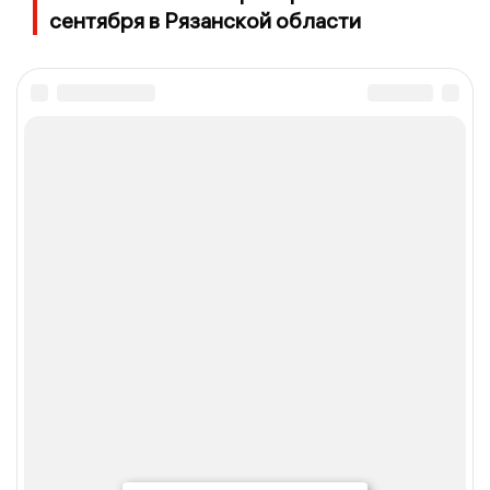
сентября в Рязанской области