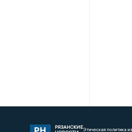
РЯЗАНСКИЕ
Этическая политика и