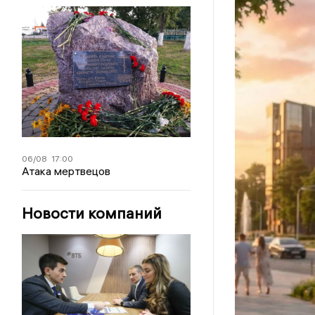
06/08
17:00
Атака мертвецов
Новости компаний