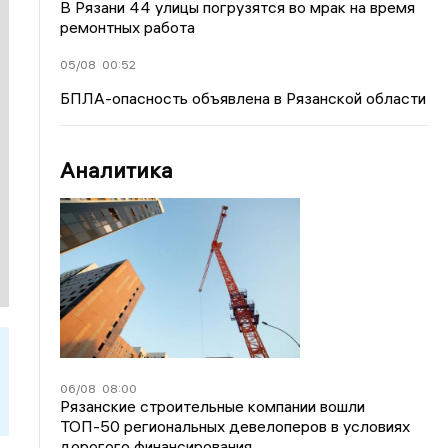
В Рязани 44 улицы погрузятся во мрак на время
ремонтных работа
05/08
00:52
БПЛА-опасность объявлена в Рязанской области
Аналитика
06/08
08:00
Рязанские строительные компании вошли
ТОП-50 региональных девелоперов в условиях
дорогого финансирования