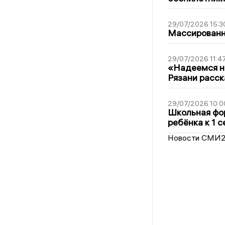
29/07/2026 15:3
Массированна
29/07/2026 11:4
«Надеемся на
Рязани расск
29/07/2026 10:0
Школьная фор
ребёнка к 1 
Новости СМИ