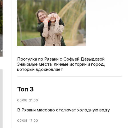
Прогулка по Рязани с Софьей Давыдовой:
Знакомые места, личные истории и город,
который вдохновляет
Топ 3
05/08
21:00
В Рязани массово отключат холодную воду
05/08
17:00