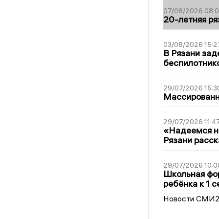
07/08/2026 08:
20-летняя ря
03/08/2026 15:2
В Рязани зад
беспилотник
29/07/2026 15:3
Массированна
29/07/2026 11:4
«Надеемся на
Рязани расск
29/07/2026 10:0
Школьная фор
ребёнка к 1 
Новости СМИ