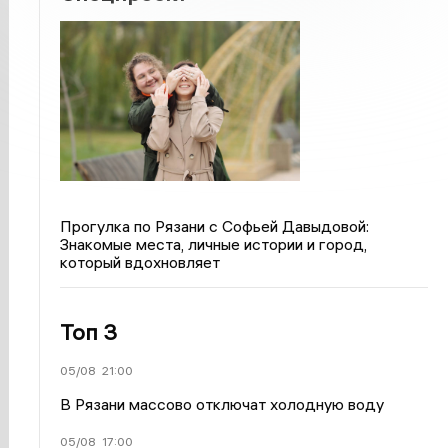
Прогулка по Рязани с Софьей Давыдовой:
Знакомые места, личные истории и город,
который вдохновляет
Топ 3
05/08
21:00
В Рязани массово отключат холодную воду
05/08
17:00