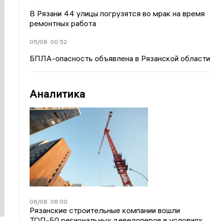
В Рязани 44 улицы погрузятся во мрак на время
ремонтных работа
05/08
00:52
БПЛА-опасность объявлена в Рязанской области
Аналитика
06/08
08:00
Рязанские строительные компании вошли
ТОП-50 региональных девелоперов в условиях