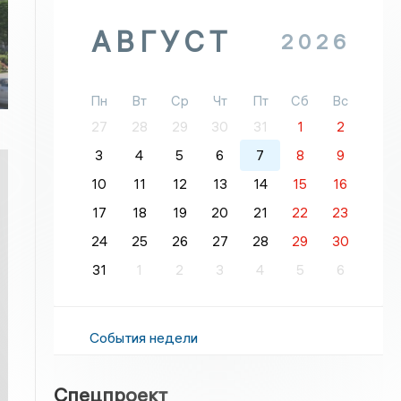
АВГУСТ
2026
Пн
Вт
Ср
Чт
Пт
Сб
Вс
27
28
29
30
31
1
2
3
4
5
6
7
8
9
10
11
12
13
14
15
16
17
18
19
20
21
22
23
24
25
26
27
28
29
30
31
1
2
3
4
5
6
События недели
Спецпроект