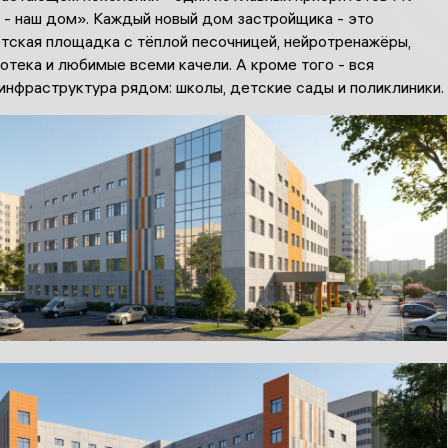
 - наш дом». Каждый новый дом застройщика - это
етская площадка с тёплой песочницей, нейротренажёры,
отека и любимые всеми качели. А кроме того - вся
инфраструктура рядом: школы, детские сады и поликлиники.