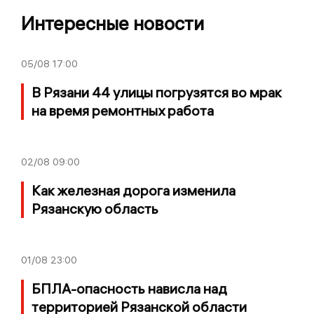
Интересные новости
05/08
17:00
В Рязани 44 улицы погрузятся во мрак
на время ремонтных работа
02/08
09:00
Как железная дорога изменила
Рязанскую область
01/08
23:00
БПЛА-опасность нависла над
территорией Рязанской области