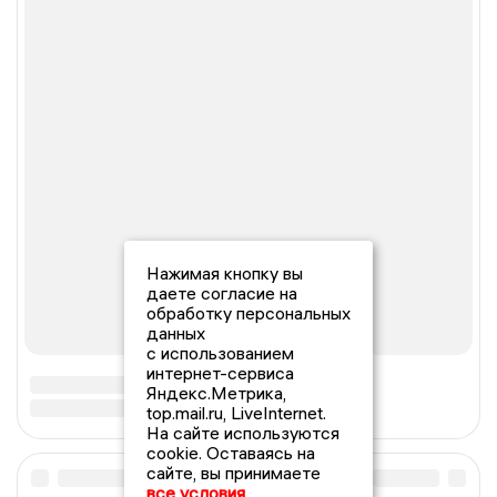
Нажимая кнопку вы
даете согласие на
обработку персональных
данных
с использованием
интернет-сервиса
Яндекс.Метрика,
top.mail.ru, LiveInternet.
На сайте используются
cookie. Оставаясь на
сайте, вы принимаете
все условия