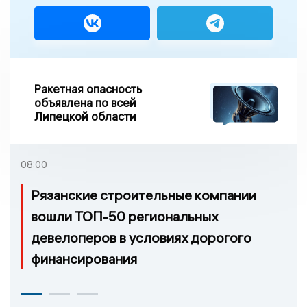
Ракетная опасность
объявлена по всей
Липецкой области
08:00
Рязанские строительные компании
вошли ТОП-50 региональных
девелоперов в условиях дорогого
финансирования