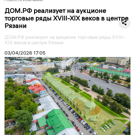
ДОМ.РФ реализует на аукционе
торговые ряды XVIII-XIX веков в центре
Рязани
ДОМ.РФ реализует на аукционе торговые ряды XVIII-
XIX веков в центре Рязани
03/04/2026
17:05