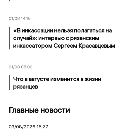
01/08
14:15
«В инкассации нельзя полагаться на
случай»: интервью с рязанским
инкассатором Сергеем Красавцевым
01/08
08:00
Что в августе изменится в жизни
рязанцев
Главные новости
03/08/2026 15:27