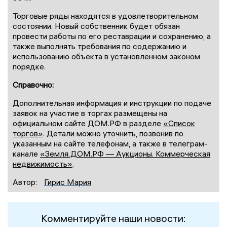
Торговые ряды находятся в удовлетворительном
состоянии. Новый собственник будет обязан
провести работы по его реставрации и сохранению, а
также выполнять требования по содержанию и
использованию объекта в установленном законом
порядке.
Справочно
:
Дополнительная информация и инструкции по подаче
заявок на участие в торгах размещены на
официальном сайте ДОМ.РФ в разделе
«Список
торгов»
. Детали можно уточнить, позвонив по
указанным на сайте телефонам, а также в телеграм-
канале
«
Земля.ДОМ.РФ
— Аукционы. Коммерческая
недвижимость»
.
Автор:
Гирис Мария
Комментируйте наши новости: