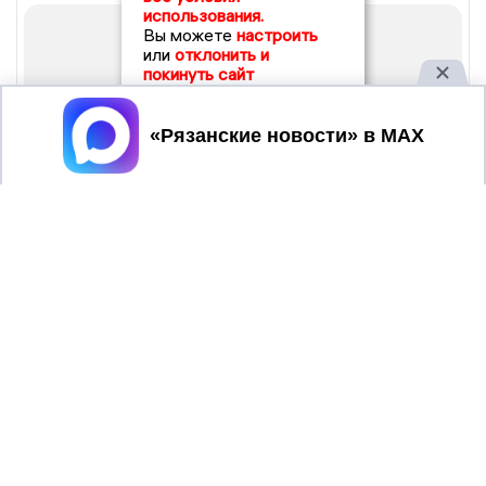
использования.
Вы можете
настроить
или
отклонить и
покинуть сайт
Принять