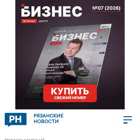
РЯЗАНСКИЕ
НОВОСТИ
Новости компаний