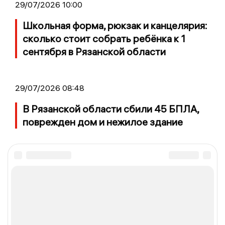
29/07/2026 10:00
Школьная форма, рюкзак и канцелярия:
сколько стоит собрать ребёнка к 1
сентября в Рязанской области
29/07/2026 08:48
В Рязанской области сбили 45 БПЛА,
поврежден дом и нежилое здание