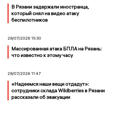
В Рязани задержали иностранца,
который снял на видео атаку
беспилотников
29/07/2026 15:30
Массированная атака БПЛА на Рязань:
что известно к этому часу
29/07/2026 11:47
«Надеемся наши вещи отдадут»:
сотрудники склада Wildberries в Рязани
рассказали об эвакуации