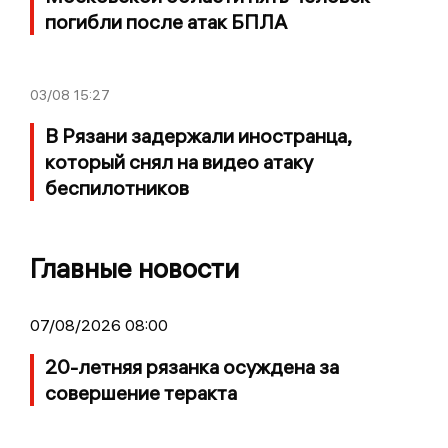
погибли после атак БПЛА
03/08
15:27
В Рязани задержали иностранца,
который снял на видео атаку
беспилотников
Главные новости
07/08/2026 08:00
20-летняя рязанка осуждена за
совершение теракта