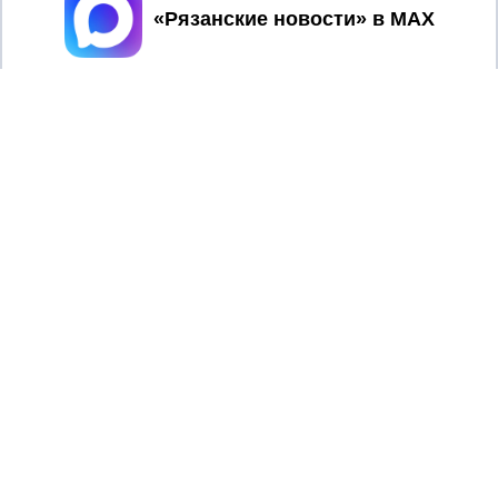
Принять