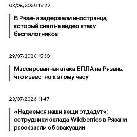
03/08/2026 15:27
В Рязани задержали иностранца,
который снял на видео атаку
беспилотников
29/07/2026 15:30
Массированная атака БПЛА на Рязань:
что известно к этому часу
29/07/2026 11:47
«Надеемся наши вещи отдадут»:
сотрудники склада Wildberries в Рязани
рассказали об эвакуации