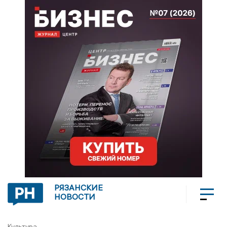
РЯЗАНСКИЕ
НОВОСТИ
Культура