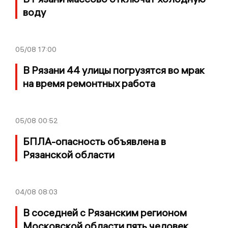
воду
05/08
17:00
В Рязани 44 улицы погрузятся во мрак
на время ремонтных работа
05/08
00:52
БПЛА-опасность объявлена в
Рязанской области
04/08
08:03
В соседней с Рязанским регионом
Московской области пять человек