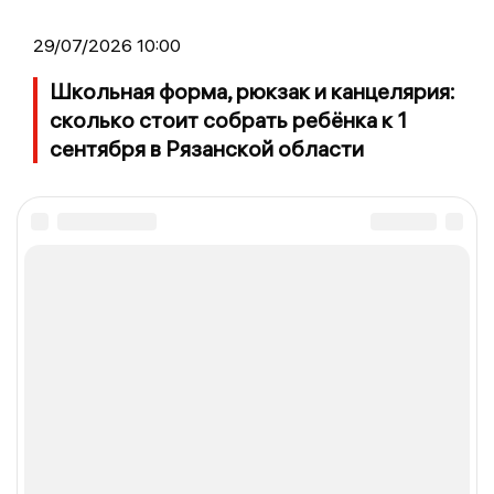
29/07/2026 10:00
Школьная форма, рюкзак и канцелярия:
сколько стоит собрать ребёнка к 1
сентября в Рязанской области