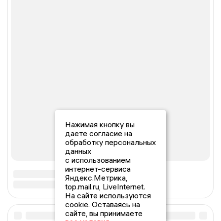
Нажимая кнопку вы
даете согласие на
обработку персональных
данных
с использованием
интернет-сервиса
Яндекс.Метрика,
top.mail.ru, LiveInternet.
На сайте используются
cookie. Оставаясь на
сайте, вы принимаете