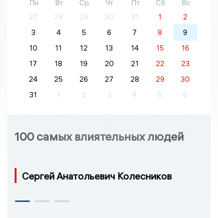
Пн
Вт
Ср
Чт
Пт
Сб
Вс
27
28
29
30
31
1
2
3
4
5
6
7
8
9
10
11
12
13
14
15
16
17
18
19
20
21
22
23
24
25
26
27
28
29
30
31
1
2
3
4
5
6
100 самых влиятельных людей
Сергей Анатольевич Колесников