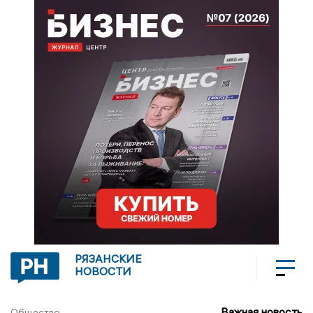
РЯЗАНСКИЕ
НОВОСТИ
Важная новость
Общество