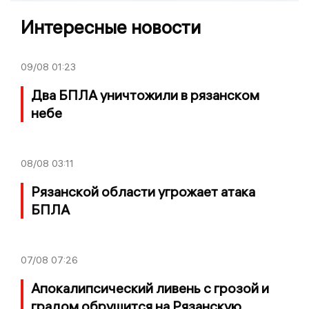
Интересные новости
09/08
01:23
Два БПЛА уничтожили в рязанском
небе
08/08
03:11
Рязанской области угрожает атака
БПЛА
07/08
07:26
Апокалипсический ливень с грозой и
градом обрушится на Рязанскую