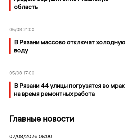
область
05/08
21:00
В Рязани массово отключат холодную
воду
05/08
17:00
В Рязани 44 улицы погрузятся во мрак
на время ремонтных работа
Главные новости
07/08/2026 08:00