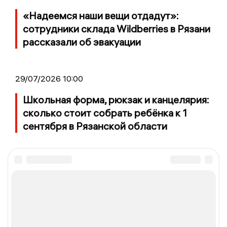
«Надеемся наши вещи отдадут»:
сотрудники склада Wildberries в Рязани
рассказали об эвакуации
29/07/2026 10:00
Школьная форма, рюкзак и канцелярия:
сколько стоит собрать ребёнка к 1
сентября в Рязанской области