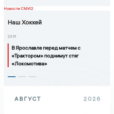
Новости СМИ2
Наш Хоккей
23:31
В Ярославле перед матчем с
«Трактором» поднимут стяг
«Локомотива»
АВГУСТ
2026