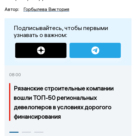
Автор:
Горбылева Виктория
Подписывайтесь, чтобы первыми
узнавать о важном:
08:00
Рязанские строительные компании
вошли ТОП-50 региональных
девелоперов в условиях дорогого
финансирования