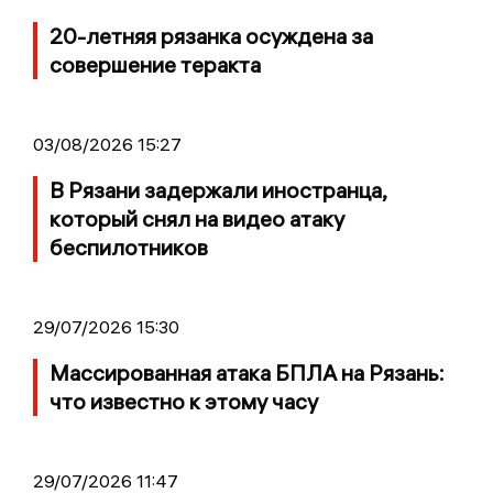
20-летняя рязанка осуждена за
совершение теракта
03/08/2026 15:27
В Рязани задержали иностранца,
который снял на видео атаку
беспилотников
29/07/2026 15:30
Массированная атака БПЛА на Рязань:
что известно к этому часу
29/07/2026 11:47