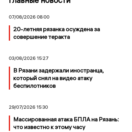
Главные новости
07/08/2026 08:00
20-летняя рязанка осуждена за
совершение теракта
03/08/2026 15:27
В Рязани задержали иностранца,
который снял на видео атаку
беспилотников
29/07/2026 15:30
Массированная атака БПЛА на Рязань:
что известно к этому часу