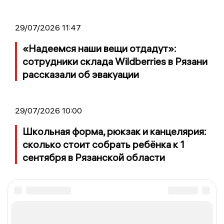
29/07/2026 11:47
«Надеемся наши вещи отдадут»:
сотрудники склада Wildberries в Рязани
рассказали об эвакуации
29/07/2026 10:00
Школьная форма, рюкзак и канцелярия:
сколько стоит собрать ребёнка к 1
сентября в Рязанской области