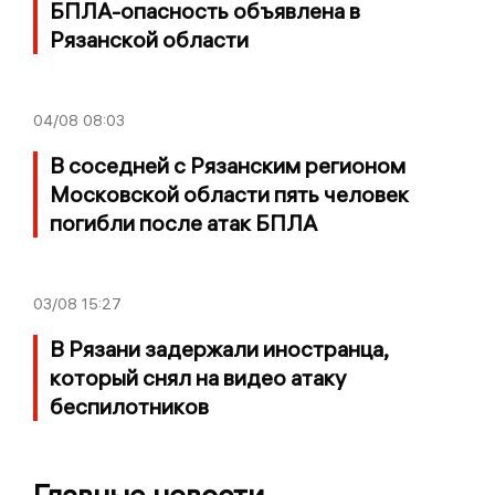
БПЛА-опасность объявлена в
Рязанской области
04/08
08:03
В соседней с Рязанским регионом
Московской области пять человек
погибли после атак БПЛА
03/08
15:27
В Рязани задержали иностранца,
который снял на видео атаку
беспилотников