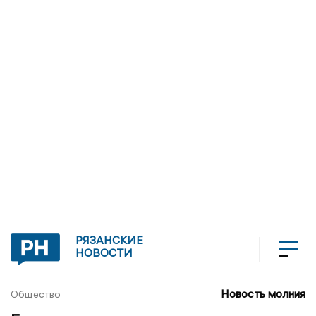
РЯЗАНСКИЕ
НОВОСТИ
Новость молния
Общество