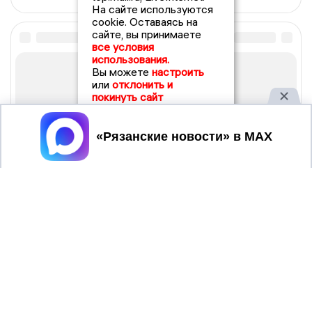
На сайте используются
cookie. Оставаясь на
сайте, вы принимаете
все условия
использования.
Вы можете
настроить
или
отклонить и
покинуть сайт
Принять