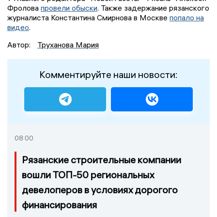
Фролова
провели обыски
. Также задержание рязанского
журналиста Константина Смирнова в Москве
попало на
видео
.
Автор:
Труханова Мария
Комментируйте наши новости:
08:00
Рязанские строительные компании
вошли ТОП-50 региональных
девелоперов в условиях дорогого
финансирования