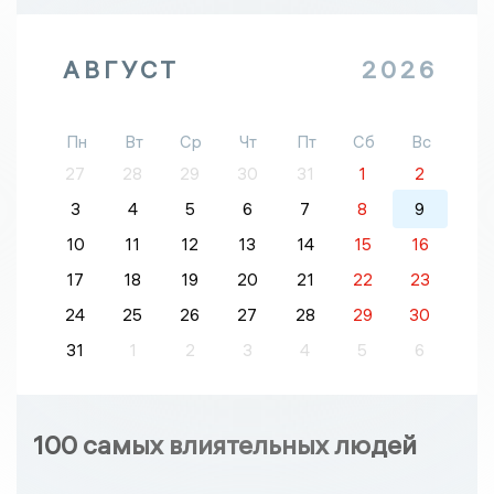
АВГУСТ
2026
Пн
Вт
Ср
Чт
Пт
Сб
Вс
27
28
29
30
31
1
2
3
4
5
6
7
8
9
10
11
12
13
14
15
16
17
18
19
20
21
22
23
24
25
26
27
28
29
30
31
1
2
3
4
5
6
100 самых влиятельных людей