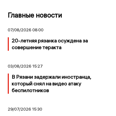
Главные новости
07/08/2026 08:00
20-летняя рязанка осуждена за
совершение теракта
03/08/2026 15:27
В Рязани задержали иностранца,
который снял на видео атаку
беспилотников
29/07/2026 15:30