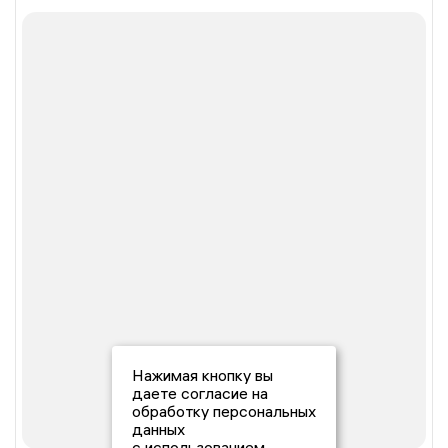
Нажимая кнопку вы
даете согласие на
обработку персональных
данных
с использованием