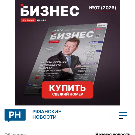
РЯЗАНСКИЕ
НОВОСТИ
Важная новость
Общество