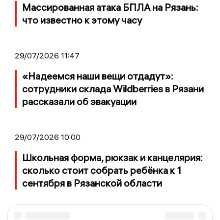
Массированная атака БПЛА на Рязань:
что известно к этому часу
29/07/2026 11:47
«Надеемся наши вещи отдадут»:
сотрудники склада Wildberries в Рязани
рассказали об эвакуации
29/07/2026 10:00
Школьная форма, рюкзак и канцелярия:
сколько стоит собрать ребёнка к 1
сентября в Рязанской области