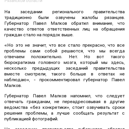
Рязанской области
На заседании регионального правительства
традиционно были озвучены жалобы рязанцев.
Губернатор Павел Малков обратил внимание, что
качество ответов ответственных лиц на обращения
граждан стало на порядок выше.
«Но это не значит, что все стало прекрасно, что все
проблемы сами собой решаются, что мы всегда
отвечаем положительно. Нет. Но вот такого
бюрократизма головного мозга, который мы здесь,
несколько предыдущих заседаний правительства
вместе смотрели, такого больше в ответах не
наблюдаю», - прокомментировал губернатор Павел
Малков.
Губернатор Павел Малков напомнил, что следует
отвечать гражданам, не переадресовывая в другие
ведомства «без конкретики», стоит озвучивать сроки
решения проблемы, а лучше сообщать результат с
публикацией фотографий.