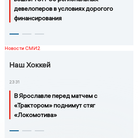
девелоперов в условиях дорогого
финансирования
Новости СМИ2
Наш Хоккей
23:31
В Ярославле перед матчем с
«Трактором» поднимут стяг
«Локомотива»