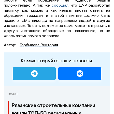
работу, если обращение не удалось решить
положительно. А так же
сообщал
, что ЦУР разработал
памятку, как можно и как нельзя писать ответы на
обращения граждан, и в этой памятке должно быть
правило: «Мы никогда не направляем людей в другие
инстанции». То есть ведомство само может отправить в
другую инстанцию обращение по назначению, но не
«посылать» самого человека.
Автор:
Горбылева Виктория
Комментируйте наши новости:
08:00
Рязанские строительные компании
вошли ТОП-50 региональных