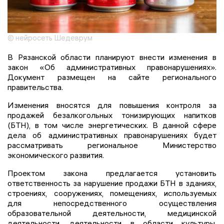
© нейросеть Шедеврум
В Рязанской области планируют внести изменения в
закон «Об административных правонарушениях».
Документ размещен на сайте регионального
правительства.
Изменения вносятся для повышения контроля за
продажей безалкогольных тонизирующих напитков
(БТН), в том числе энергетических. В данной сфере
дела об административных правонарушениях будет
рассматривать региональное Министерство
экономического развития.
Проектом закона предлагается установить
ответственность за нарушение продажи БТН в зданиях,
строениях, сооружениях, помещениях, используемых
для непосредственного осуществления
образовательной деятельности, медицинской
деятельности, деятельности в области культуры,