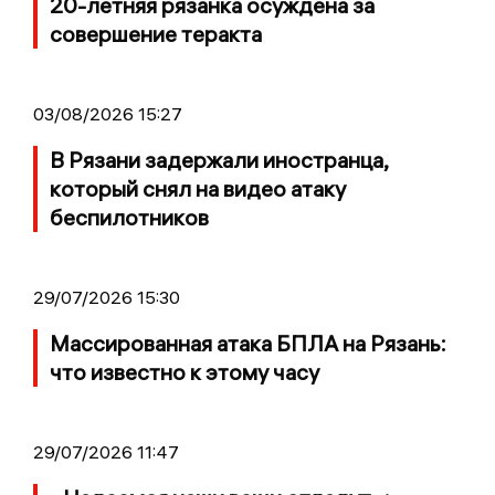
20-летняя рязанка осуждена за
совершение теракта
03/08/2026 15:27
В Рязани задержали иностранца,
который снял на видео атаку
беспилотников
29/07/2026 15:30
Массированная атака БПЛА на Рязань:
что известно к этому часу
29/07/2026 11:47