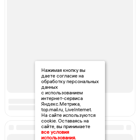
Нажимая кнопку вы
даете согласие на
обработку персональных
данных
с использованием
интернет-сервиса
Яндекс.Метрика,
top.mail.ru, LiveInternet.
На сайте используются
cookie. Оставаясь на
сайте, вы принимаете
все условия
использования.