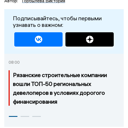
Автор:
Горбылева Виктория
Подписывайтесь, чтобы первыми
узнавать о важном:
08:00
Рязанские строительные компании
вошли ТОП-50 региональных
девелоперов в условиях дорогого
финансирования