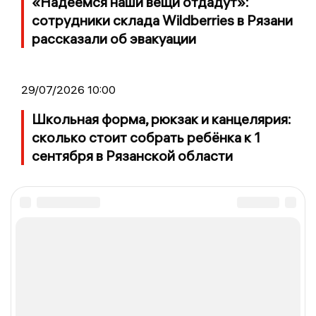
«Надеемся наши вещи отдадут»:
сотрудники склада Wildberries в Рязани
рассказали об эвакуации
29/07/2026 10:00
Школьная форма, рюкзак и канцелярия:
сколько стоит собрать ребёнка к 1
сентября в Рязанской области