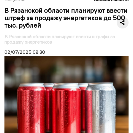
В Рязанской области планируют ввести
штраф за продажу энергетиков до 500
тыс. рублей
В Рязанской области планируют ввести штрафы за
продажу энергетиков
02/07/2025
08:30