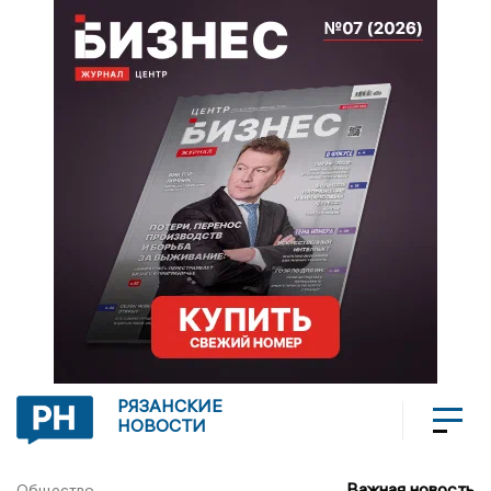
РЯЗАНСКИЕ
НОВОСТИ
Важная новость
Общество