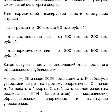
физической культуры и спорта.
Для нарушителей планируется ввести следующие
штрафы:
- для граждан: от 30 тыс. до 50 тыс. рублей,
- для должностных лиц: - от 100 тыс. до 200 тыс.
рублей,
- для юридических лиц: - от 300 тыс. до 500 тыс.
рублей.
Закон вступит в силу на следующий день после его
официального опубликования.
Напомним
, 29 января 2025 года депутаты Рязоблдумы
утвердили запрет на продажу энергетиков. Он начал
действовать с 1 марта. С этой даты ввелся запрет на
реализацию БТН (энергетиков) в медицинских,
образовательных, спортивных и культурных
учреждениях.