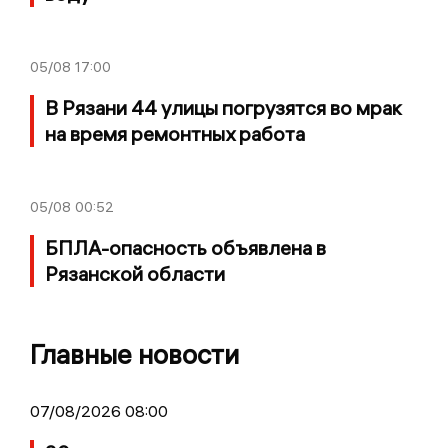
05/08
17:00
В Рязани 44 улицы погрузятся во мрак
на время ремонтных работа
05/08
00:52
БПЛА-опасность объявлена в
Рязанской области
Главные новости
07/08/2026 08:00