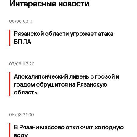
Интересные новости
08/08
03:11
Рязанской области угрожает атака
БПЛА
07/08
07:26
Апокалипсический ливень с грозой и
градом обрушится на Рязанскую
область
05/08
21:00
В Рязани массово отключат холодную
воду