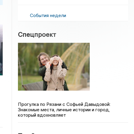
События недели
Спецпроект
и
Прогулка по Рязани с Софьей Давыдовой:
Знакомые места, личные истории и город,
который вдохновляет