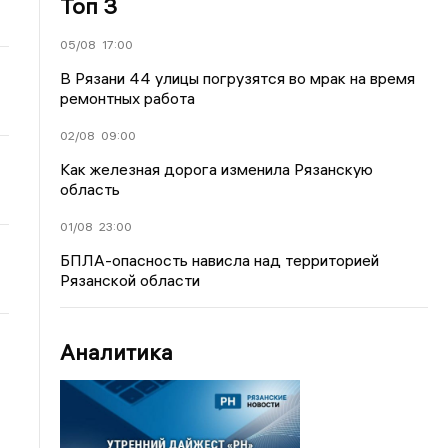
Топ 3
05/08
17:00
В Рязани 44 улицы погрузятся во мрак на время
ремонтных работа
02/08
09:00
Как железная дорога изменила Рязанскую
область
01/08
23:00
БПЛА-опасность нависла над территорией
Рязанской области
Аналитика