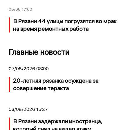
05/08
17:00
В Рязани 44 улицы погрузятся во мрак
на время ремонтных работа
Главные новости
07/08/2026 08:00
20-летняя рязанка осуждена за
совершение теракта
03/08/2026 15:27
В Рязани задержали иностранца,
который снял на видео атаку