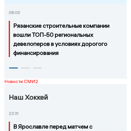
08:00
Рязанские строительные компании
вошли ТОП-50 региональных
девелоперов в условиях дорогого
финансирования
Новости СМИ2
Наш Хоккей
23:31
В Ярославле перед матчем с