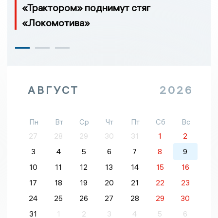
«Трактором» поднимут стяг
«Локомотива»
АВГУСТ
2026
Пн
Вт
Ср
Чт
Пт
Сб
Вс
27
28
29
30
31
1
2
3
4
5
6
7
8
9
10
11
12
13
14
15
16
17
18
19
20
21
22
23
24
25
26
27
28
29
30
31
1
2
3
4
5
6