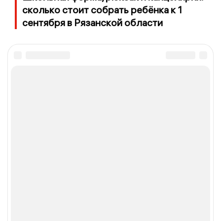
сколько стоит собрать ребёнка к 1
сентября в Рязанской области