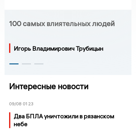
100 самых влиятельных людей
Игорь Владимирович Трубицын
Интересные новости
09/08
01:23
Два БПЛА уничтожили в рязанском
небе