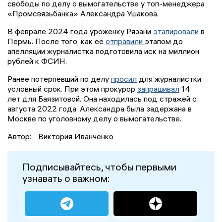
свободы по делу о вымогательстве у топ-менеджера
«Промсвязьбанка» Александра Ушакова.
В феврале 2024 года уроженку Рязани
этапировали
в
Пермь. После того, как её
отправили
этапом до
апелляции журналистка подготовила иск на миллион
рублей к ФСИН.
Ранее потерпевший по делу
просил
для журналистки
условный срок. При этом прокурор
запрашивал
14
лет для Баязитовой. Она находилась под стражей с
августа 2022 года. Александра была задержана в
Москве по уголовному делу о вымогательстве.
Автор:
Виктория Иванченко
Подписывайтесь, чтобы первыми
узнавать о важном: