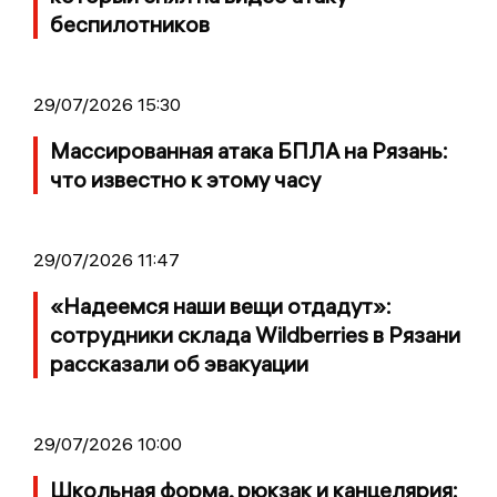
беспилотников
29/07/2026 15:30
Массированная атака БПЛА на Рязань:
что известно к этому часу
29/07/2026 11:47
«Надеемся наши вещи отдадут»:
сотрудники склада Wildberries в Рязани
рассказали об эвакуации
29/07/2026 10:00
Школьная форма, рюкзак и канцелярия: