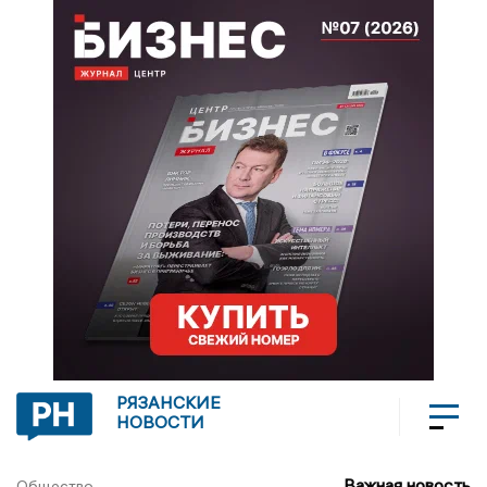
РЯЗАНСКИЕ
НОВОСТИ
Важная новость
Общество