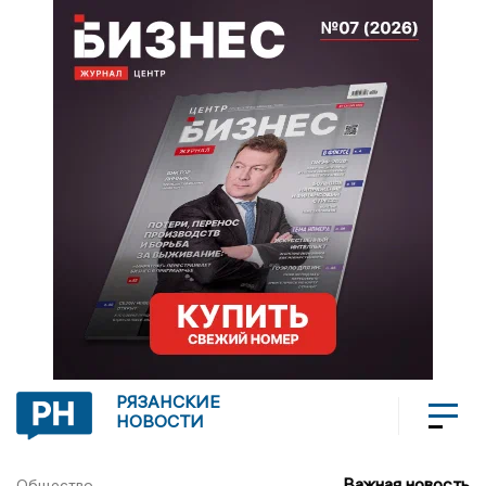
РЯЗАНСКИЕ
НОВОСТИ
Важная новость
Общество