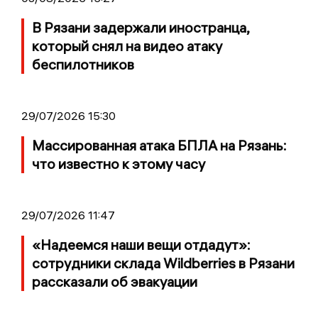
В Рязани задержали иностранца,
который снял на видео атаку
беспилотников
29/07/2026 15:30
Массированная атака БПЛА на Рязань:
что известно к этому часу
29/07/2026 11:47
«Надеемся наши вещи отдадут»:
сотрудники склада Wildberries в Рязани
рассказали об эвакуации