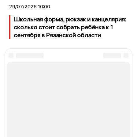
29/07/2026 10:00
Школьная форма, рюкзак и канцелярия:
сколько стоит собрать ребёнка к 1
сентября в Рязанской области