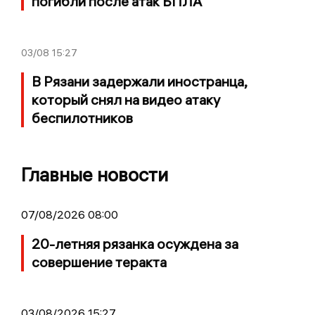
погибли после атак БПЛА
03/08
15:27
В Рязани задержали иностранца,
который снял на видео атаку
беспилотников
Главные новости
07/08/2026 08:00
20-летняя рязанка осуждена за
совершение теракта
03/08/2026 15:27