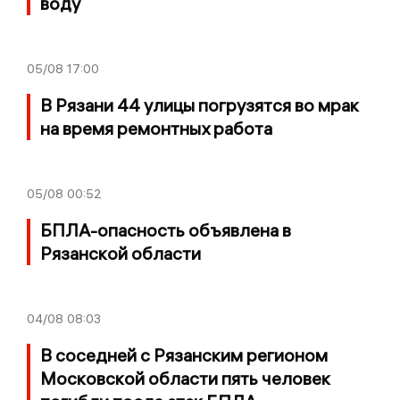
воду
05/08
17:00
В Рязани 44 улицы погрузятся во мрак
на время ремонтных работа
05/08
00:52
БПЛА-опасность объявлена в
Рязанской области
04/08
08:03
В соседней с Рязанским регионом
Московской области пять человек