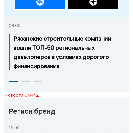
08:00
Рязанские строительные компании
вошли ТОП-50 региональных
девелоперов в условиях дорогого
финансирования
Новости СМИ2
Регион бренд
15:00