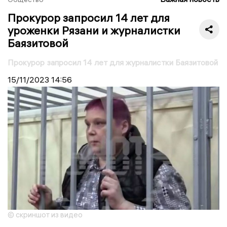
Прокурор запросил 14 лет для
уроженки Рязани и журналистки
Баязитовой
Прокурор запросил 14 лет для журналистки Баязитовой
15/11/2023
14:56
© скриншот из видео