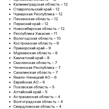
Калининградская область – 12
Ставропольский край – 12
Чувашская Республика – 12
Пензенская область – 12
Пермский край – 12
Новосибирская область – 12
Республика Хакасия – 11
Вологодская область – 10
Костромская область – 9
Приморский край – 9
Мурманская область – 8
Камчатский край – 8
Смоленская область – 7
Чеченская Республика – 7
Сахалинская область – 7
Ямало-Ненецкий АО – 6
Еврейская АО – 6
Псковская область – 5
Алтайский край – 5
Астраханская область – 4
Волгоградская область – 4
Свердловская область – 4