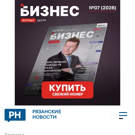
РЯЗАНСКИЕ
НОВОСТИ
Здоровье