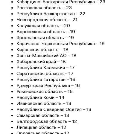
Кабардино-Балкарская Республика – 23
Ростовская область – 23
Республика Башкортостан – 22
Новгородская область – 21
Калужская область – 20
Воронежская область – 19
Ярославская область – 19
Карачаево-Черкесская Республика – 19
Кировская область – 18
Ханты-Мансийский АО – 18
Хабаровский край – 18
Республика Калмыкия – 17
Саратовская область – 17
Республика Татарстан – 16
Удмуртская Республика – 16
Ульяновская область – 15
Республика Коми – 14
Ивановская область – 13
Республика Северная Осетия – 13
Самарская область – 13
Белгородская область – 12
Липецкая область – 12
Орловская область – 12