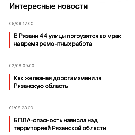
Интересные новости
05/08
17:00
В Рязани 44 улицы погрузятся во мрак
на время ремонтных работа
02/08
09:00
Как железная дорога изменила
Рязанскую область
01/08
23:00
БПЛА-опасность нависла над
территорией Рязанской области