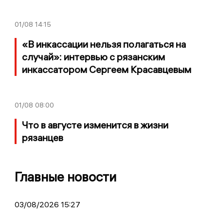
01/08
14:15
«В инкассации нельзя полагаться на
случай»: интервью с рязанским
инкассатором Сергеем Красавцевым
01/08
08:00
Что в августе изменится в жизни
рязанцев
Главные новости
03/08/2026 15:27