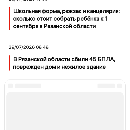
Школьная форма, рюкзак и канцелярия:
сколько стоит собрать ребёнка к 1
сентября в Рязанской области
29/07/2026 08:48
В Рязанской области сбили 45 БПЛА,
поврежден дом и нежилое здание