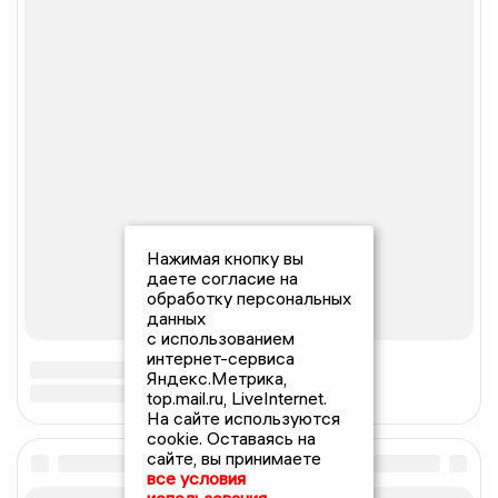
Нажимая кнопку вы
даете согласие на
обработку персональных
данных
с использованием
интернет-сервиса
Яндекс.Метрика,
top.mail.ru, LiveInternet.
На сайте используются
cookie. Оставаясь на
сайте, вы принимаете
все условия