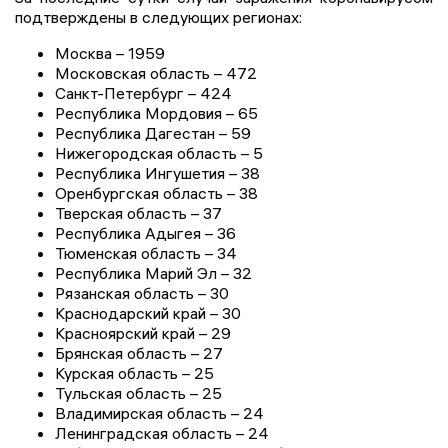
подтверждены в следующих регионах:
Москва – 1959
Московская область – 472
Санкт-Петербург – 424
Республика Мордовия – 65
Республика Дагестан – 59
Нижегородская область – 5
Республика Ингушетия – 38
Оренбургская область – 38
Тверская область – 37
Республика Адыгея – 36
Тюменская область – 34
Республика Марий Эл – 32
Рязанская область – 30
Краснодарский край – 30
Красноярский край – 29
Брянская область – 27
Курская область – 25
Тульская область – 25
Владимирская область – 24
Ленинградская область – 24