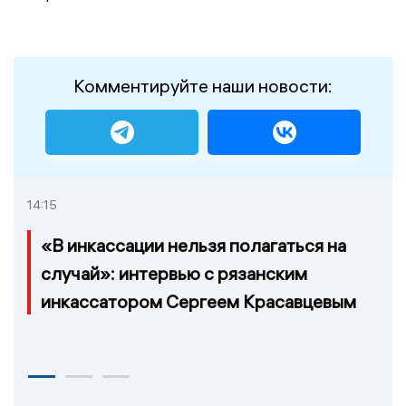
Комментируйте наши новости:
14:15
«В инкассации нельзя полагаться на
случай»: интервью с рязанским
инкассатором Сергеем Красавцевым