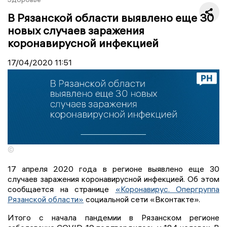
В Рязанской области выявлено еще 30
новых случаев заражения
коронавирусной инфекцией
17/04/2020
11:51
©
17 апреля 2020 года в регионе выявлено еще 30
случаев заражения коронавирусной инфекцией. Об этом
сообщается на странице
«Коронавирус. Опергруппа
Рязанской области»
социальной сети «Вконтакте».
Итого с начала пандемии в Рязанском регионе