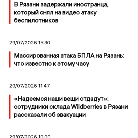
В Рязани задержали иностранца,
который снял на видео атаку
беспилотников
29/07/2026 15:30
Массированная атака БПЛА на Рязань:
что известно к этому часу
29/07/2026 11:47
«Надеемся наши вещи отдадут»:
сотрудники склада Wildberries в Рязани
рассказали об эвакуации
29/07/2026 10:00