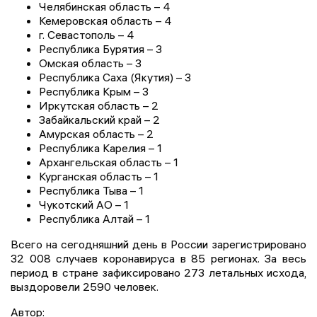
Челябинская область – 4
Кемеровская область – 4
г. Севастополь – 4
Республика Бурятия – 3
Омская область – 3
Республика Саха (Якутия) – 3
Республика Крым – 3
Иркутская область – 2
Забайкальский край – 2
Амурская область – 2
Республика Карелия – 1
Архангельская область – 1
Курганская область – 1
Республика Тыва – 1
Чукотский АО – 1
Республика Алтай – 1
Всего на сегодняшний день в России зарегистрировано
32 008 случаев коронавируса в 85 регионах. За весь
период в стране зафиксировано 273 летальных исхода,
выздоровели 2590 человек.
Автор: