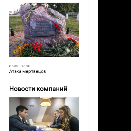
06/08
17:00
Атака мертвецов
Новости компаний