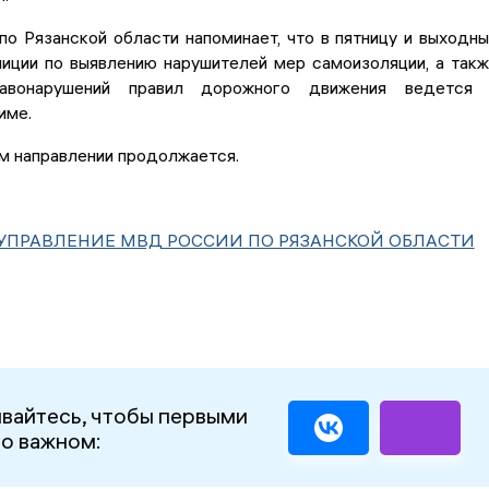
о Рязанской области напоминает, что в пятницу и выходн
лиции по выявлению нарушителей мер самоизоляции, а так
авонарушений правил дорожного движения ведется 
име.
м направлении продолжается.
УПРАВЛЕНИЕ МВД РОССИИ ПО РЯЗАНСКОЙ ОБЛАСТИ
вайтесь, чтобы первыми
 о важном: