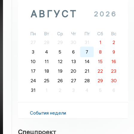
АВГУСТ
2026
Пн
Вт
Ср
Чт
Пт
Сб
Вс
27
28
29
30
31
1
2
3
4
5
6
7
8
9
10
11
12
13
14
15
16
17
18
19
20
21
22
23
24
25
26
27
28
29
30
31
1
2
3
4
5
6
События недели
Спецпроект