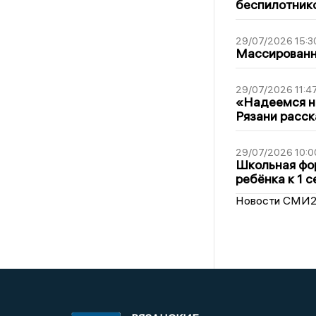
беспилотник
29/07/2026 15:3
Массированна
29/07/2026 11:4
«Надеемся на
Рязани расск
29/07/2026 10:0
Школьная фор
ребёнка к 1 
Новости СМИ