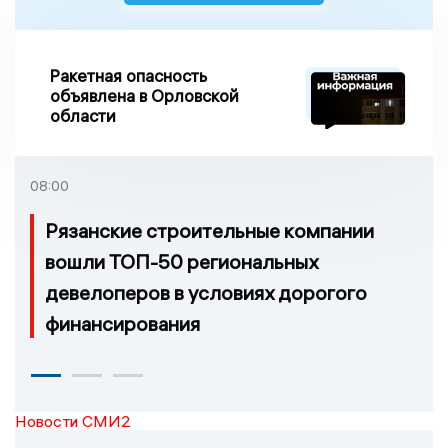
Ракетная опасность
объявлена в Орловской
области
08:00
Рязанские строительные компании
вошли ТОП-50 региональных
девелоперов в условиях дорогого
финансирования
Новости СМИ2