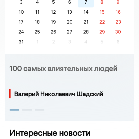
3
4
5
6
7
8
9
10
11
12
13
14
15
16
17
18
19
20
21
22
23
24
25
26
27
28
29
30
31
1
2
3
4
5
6
100 самых влиятельных людей
Валерий Николаевич Шадский
Интересные новости