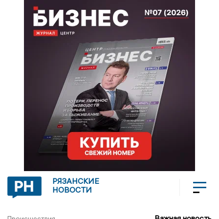
РЯЗАНСКИЕ
НОВОСТИ
Важная новость
Происшествия