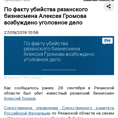
По факту убийства рязанского
бизнесмена Алексея Громова
возбуждено уголовное дело
27/09/2019
10:58
© Фото:ГТРК «Ока»
Как сообщалось ранее, 26 сентября в Рязанской
области был убит известный рязанский бизнесмен
Алексей Громов
.
Следственное управление Следственного комитета
Российской Федерации
по Рязанской области на своем