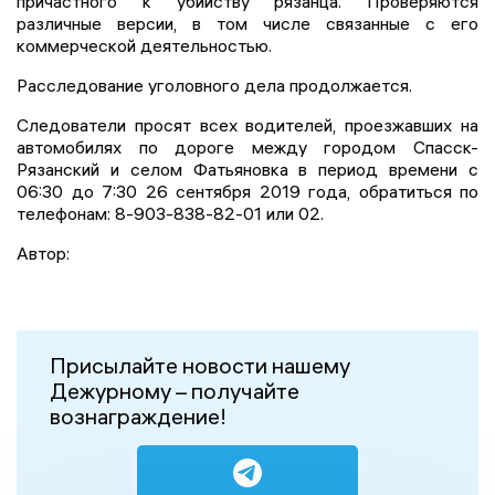
причастного к убийству рязанца. Проверяются
различные версии, в том числе связанные с его
коммерческой деятельностью.
Расследование уголовного дела продолжается.
Следователи просят всех водителей, проезжавших на
автомобилях по дороге между городом Спасск-
Рязанский и селом Фатьяновка в период времени с
06:30 до 7:30 26 сентября 2019 года, обратиться по
телефонам: 8-903-838-82-01 или 02.
Автор:
Присылайте новости нашему
Дежурному – получайте
вознаграждение!