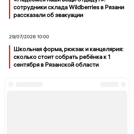
сотрудники склада Wildberries в Рязани
рассказали об эвакуации
29/07/2026 10:00
Школьная форма, рюкзак и канцелярия:
сколько стоит собрать ребёнка к 1
сентября в Рязанской области