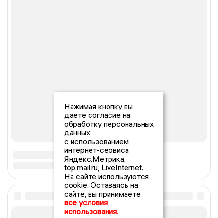
Нажимая кнопку вы
даете согласие на
обработку персональных
данных
с использованием
интернет-сервиса
Яндекс.Метрика,
top.mail.ru, LiveInternet.
На сайте используются
cookie. Оставаясь на
сайте, вы принимаете
все условия
использования.