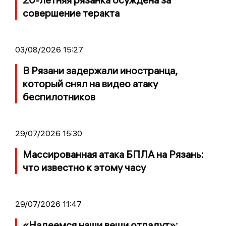
совершение теракта
03/08/2026 15:27
В Рязани задержали иностранца,
который снял на видео атаку
беспилотников
29/07/2026 15:30
Массированная атака БПЛА на Рязань:
что известно к этому часу
29/07/2026 11:47
«Надеемся наши вещи отдадут»: