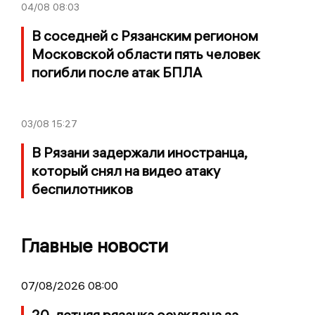
04/08
08:03
В соседней с Рязанским регионом
Московской области пять человек
погибли после атак БПЛА
03/08
15:27
В Рязани задержали иностранца,
который снял на видео атаку
беспилотников
Главные новости
07/08/2026 08:00
20-летняя рязанка осуждена за