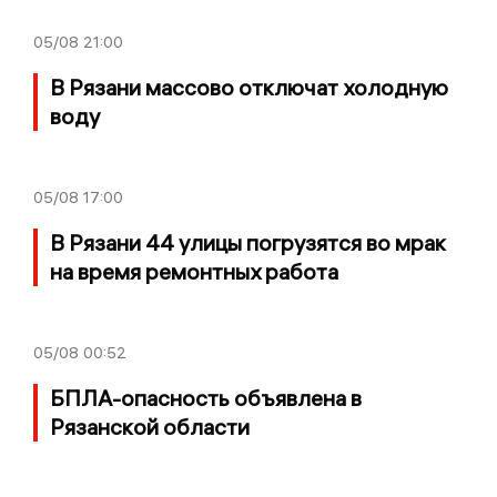
05/08
21:00
В Рязани массово отключат холодную
воду
05/08
17:00
В Рязани 44 улицы погрузятся во мрак
на время ремонтных работа
05/08
00:52
БПЛА-опасность объявлена в
Рязанской области