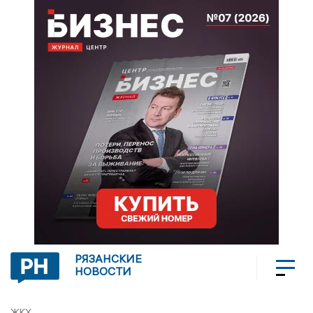
РЯЗАНСКИЕ
НОВОСТИ
ЖКХ