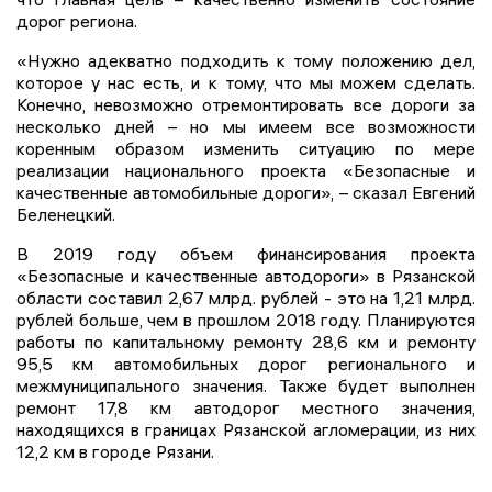
дорог региона.
«Нужно адекватно подходить к тому положению дел,
которое у нас есть, и к тому, что мы можем сделать.
Конечно, невозможно отремонтировать все дороги за
несколько дней – но мы имеем все возможности
коренным образом изменить ситуацию по мере
реализации национального проекта «Безопасные и
качественные автомобильные дороги», – сказал Евгений
Беленецкий.
В 2019 году объем финансирования проекта
«Безопасные и качественные автодороги» в Рязанской
области составил 2,67 млрд. рублей - это на 1,21 млрд.
рублей больше, чем в прошлом 2018 году. Планируются
работы по капитальному ремонту 28,6 км и ремонту
95,5 км автомобильных дорог регионального и
межмуниципального значения. Также будет выполнен
ремонт 17,8 км автодорог местного значения,
находящихся в границах Рязанской агломерации, из них
12,2 км в городе Рязани.