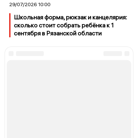
29/07/2026 10:00
Школьная форма, рюкзак и канцелярия:
сколько стоит собрать ребёнка к 1
сентября в Рязанской области