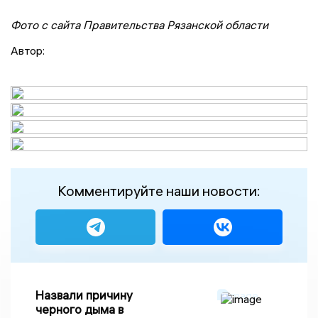
Фото с сайта Правительства Рязанской области
Автор:
Комментируйте наши новости:
Назвали причину
черного дыма в