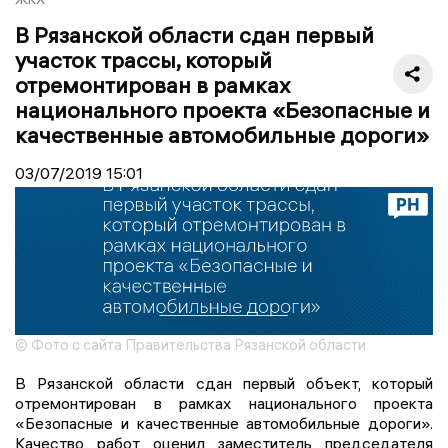
В Рязанской области сдан первый
участок трассы, который
отремонтирован в рамках
национального проекта «Безопасные и
качественные автомобильные дороги»
03/07/2019
15:01
© Фото с сайта Правительства Рязанской области
В Рязанской области сдан первый объект, который
отремонтирован в рамках национального проекта
«Безопасные и качественные автомобильные дороги».
Качество работ оценил заместитель председателя