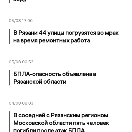
05/08
17:00
В Рязани 44 улицы погрузятся во мрак
на время ремонтных работа
05/08
00:52
БПЛА-опасность объявлена в
Рязанской области
04/08
08:03
В соседней с Рязанским регионом
Московской области пять человек
погибли после атак БПЛА