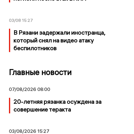
03/08
15:27
В Рязани задержали иностранца,
который снял на видео атаку
беспилотников
Главные новости
07/08/2026 08:00
20-летняя рязанка осуждена за
совершение теракта
03/08/2026 15:27