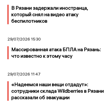
В Рязани задержали иностранца,
который снял на видео атаку
беспилотников
29/07/2026 15:30
Массированная атака БПЛА на Рязань:
что известно к этому часу
29/07/2026 11:47
«Надеемся наши вещи отдадут»:
сотрудники склада Wildberries в Рязани
рассказали об эвакуации