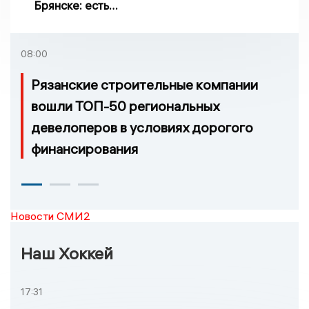
Брянске: есть
пострадавшие
08:00
Рязанские строительные компании
вошли ТОП-50 региональных
девелоперов в условиях дорогого
финансирования
Новости СМИ2
Наш Хоккей
17:31