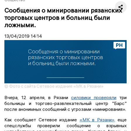
Сообщения о минировании рязанских
торговых центров и больниц были
ложными.
13/04/2019
14:14
© Фото с сайта Сетевое издание «МК в Рязани»
Вчера, 12 апреля, в Рязани
силовики проверяли
три
больницы и торгово-развлекательный центр "Барс"
после анонимных сообщений с угрозами «минирования».
Как сообщает Сетевое издание
«МК в Рязани»,
еще
спецслужбы проверили сообщение о взрывных