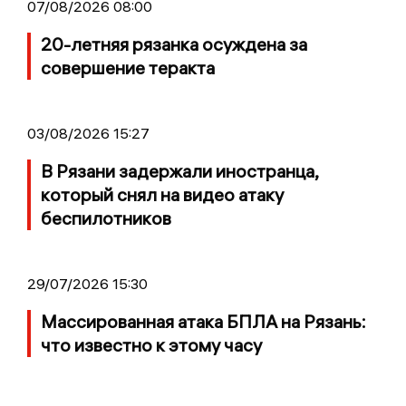
07/08/2026 08:00
20-летняя рязанка осуждена за
совершение теракта
03/08/2026 15:27
В Рязани задержали иностранца,
который снял на видео атаку
беспилотников
29/07/2026 15:30
Массированная атака БПЛА на Рязань:
что известно к этому часу