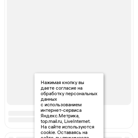
Нажимая кнопку вы
даете согласие на
обработку персональных
данных
с использованием
интернет-сервиса
Яндекс.Метрика,
top.mail.ru, LiveInternet.
На сайте используются
cookie. Оставаясь на
сайте, вы принимаете