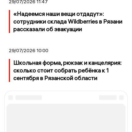
29/07/2026 11:47
«Надеемся наши вещи отдадут»:
сотрудники склада Wildberries в Рязани
рассказали об эвакуации
29/07/2026 10:00
Школьная форма, рюкзак и канцелярия:
сколько стоит собрать ребёнка к 1
сентября в Рязанской области