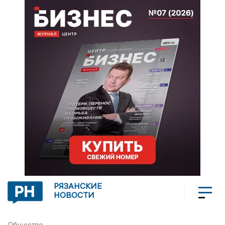
РЯЗАНСКИЕ
НОВОСТИ
Общество