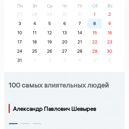
Пн
Вт
Ср
Чт
Пт
Сб
Вс
27
28
29
30
31
1
2
3
4
5
6
7
8
9
10
11
12
13
14
15
16
17
18
19
20
21
22
23
24
25
26
27
28
29
30
31
1
2
3
4
5
6
100 самых влиятельных людей
Александр Павлович Шевырев