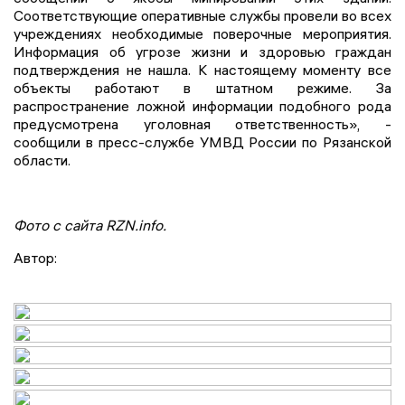
Соответствующие оперативные службы провели во всех
учреждениях необходимые поверочные мероприятия.
Информация об угрозе жизни и здоровью граждан
подтверждения не нашла. К настоящему моменту все
объекты работают в штатном режиме. За
распространение ложной информации подобного рода
предусмотрена уголовная ответственность», -
сообщили в пресс-службе УМВД России по Рязанской
области.
Фото с сайта RZN.info.
Автор: