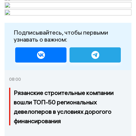
Подписывайтесь, чтобы первыми
узнавать о важном:
08:00
Рязанские строительные компании
вошли ТОП-50 региональных
девелоперов в условиях дорогого
финансирования