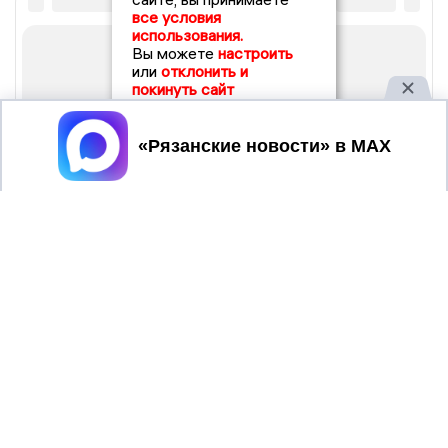
все условия
использования.
Вы можете
настроить
или
отклонить и
покинуть сайт
Принять