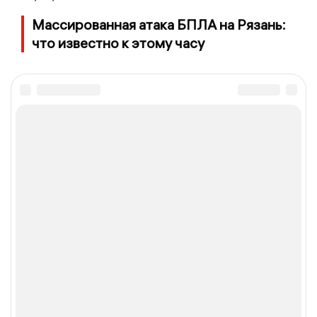
Массированная атака БПЛА на Рязань:
что известно к этому часу