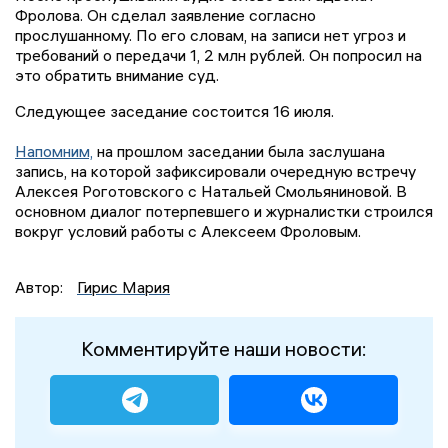
Фролова. Он сделал заявление согласно
прослушанному. По его словам, на записи нет угроз и
требований о передачи 1, 2 млн рублей. Он попросил на
это обратить внимание суд.
Следующее заседание состоится 16 июля.
Напомним,
на прошлом заседании была заслушана
запись, на которой зафиксировали очередную встречу
Алексея Роготовского с Натальей Смольяниновой. В
основном диалог потерпевшего и журналистки строился
вокруг условий работы с Алексеем Фроловым.
Автор:
Гирис Мария
Комментируйте наши новости: