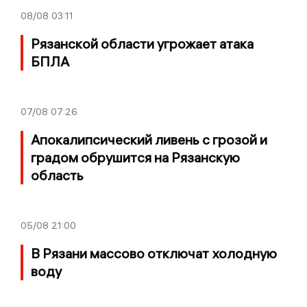
08/08
03:11
Рязанской области угрожает атака
БПЛА
07/08
07:26
Апокалипсический ливень с грозой и
градом обрушится на Рязанскую
область
05/08
21:00
В Рязани массово отключат холодную
воду