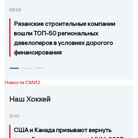
08:00
Рязанские строительные компании
вошли ТОП-50 региональных
девелоперов в условиях дорогого
финансирования
Новости СМИ2
Наш Хоккей
21:01
США и Канада призывают вернуть