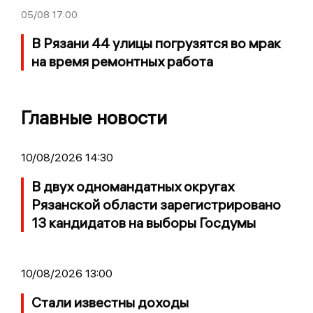
05/08
17:00
В Рязани 44 улицы погрузятся во мрак
на время ремонтных работа
Главные новости
10/08/2026 14:30
В двух одномандатных округах
Рязанской области зарегистрировано
13 кандидатов на выборы Госдумы
10/08/2026 13:00
Стали известны доходы