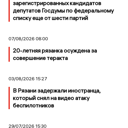
зарегистрированных кандидатов
депутатов Госдумы по федеральному
списку еще от шести партий
07/08/2026 08:00
20-летняя рязанка осуждена за
совершение теракта
03/08/2026 15:27
В Рязани задержали иностранца,
который снял на видео атаку
беспилотников
29/07/2026 15:30