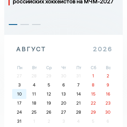
российских хоккеистов на МЧМ-2027
АВГУСТ
2026
Пн
Вт
Ср
Чт
Пт
Сб
Вс
27
28
29
30
31
1
2
3
4
5
6
7
8
9
10
11
12
13
14
15
16
17
18
19
20
21
22
23
24
25
26
27
28
29
30
31
1
2
3
4
5
6