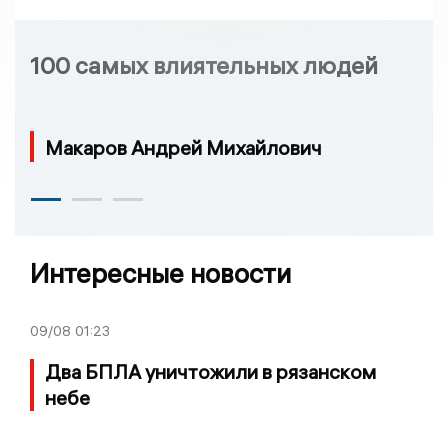
100 самых влиятельных людей
Макаров Андрей Михайлович
Интересные новости
09/08
01:23
Два БПЛА уничтожили в рязанском
небе