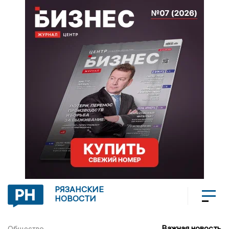
РЯЗАНСКИЕ
НОВОСТИ
Важная новость
Общество